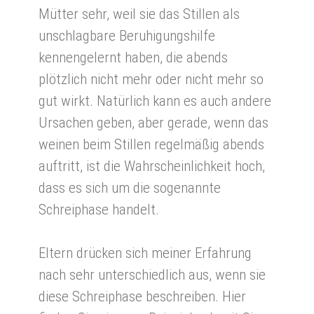
Mütter sehr, weil sie das Stillen als
unschlagbare Beruhigungshilfe
kennengelernt haben, die abends
plötzlich nicht mehr oder nicht mehr so
gut wirkt. Natürlich kann es auch andere
Ursachen geben, aber gerade, wenn das
weinen beim Stillen regelmäßig abends
auftritt, ist die Wahrscheinlichkeit hoch,
dass es sich um die sogenannte
Schreiphase handelt.
Eltern drücken sich meiner Erfahrung
nach sehr unterschiedlich aus, wenn sie
diese Schreiphase beschreiben. Hier