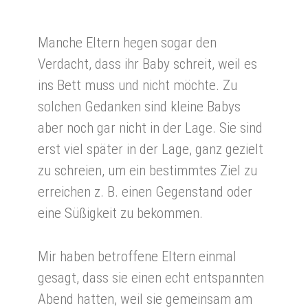
Manche Eltern hegen sogar den
Verdacht, dass ihr Baby schreit, weil es
ins Bett muss und nicht möchte. Zu
solchen Gedanken sind kleine Babys
aber noch gar nicht in der Lage. Sie sind
erst viel später in der Lage, ganz gezielt
zu schreien, um ein bestimmtes Ziel zu
erreichen z. B. einen Gegenstand oder
eine Süßigkeit zu bekommen.
Mir haben betroffene Eltern einmal
gesagt, dass sie einen echt entspannten
Abend hatten, weil sie gemeinsam am