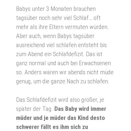
Babys unter 3 Monaten brauchen
tagsüber noch sehr viel Schlaf… oft
mehr als ihre Eltern vermuten würden.
Aber auch, wenn Babys tagsüber
ausreichend viel schlafen entsteht bis
zum Abend ein Schlafdefizit. Das ist
ganz normal und auch bei Erwachsenen
so. Anders wären wir abends nicht müde
genug, um die ganze Nach zu schlafen.
Das Schlafdefizit wird also größer, je
später der Tag.
Das Baby wird immer
müder und je müder das Kind desto
schwerer fällt es ihm sich zu