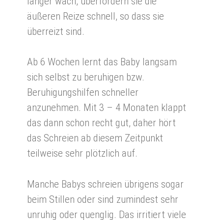
länger wach, überfordern sie die
äußeren Reize schnell, so dass sie
überreizt sind.
Ab 6 Wochen lernt das Baby langsam
sich selbst zu beruhigen bzw.
Beruhigungshilfen schneller
anzunehmen. Mit 3 – 4 Monaten klappt
das dann schon recht gut, daher hört
das Schreien ab diesem Zeitpunkt
teilweise sehr plötzlich auf.
Manche Babys schreien übrigens sogar
beim Stillen oder sind zumindest sehr
unruhig oder quenglig. Das irritiert viele