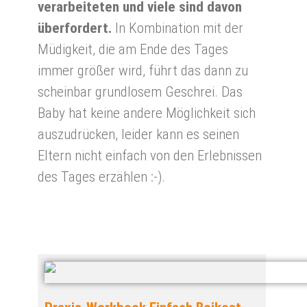
verarbeiteten und viele sind davon
überfordert.
In Kombination mit der
Müdigkeit, die am Ende des Tages
immer größer wird, führt das dann zu
scheinbar grundlosem Geschrei. Das
Baby hat keine andere Möglichkeit sich
auszudrücken, leider kann es seinen
Eltern nicht einfach von den Erlebnissen
des Tages erzählen :-).