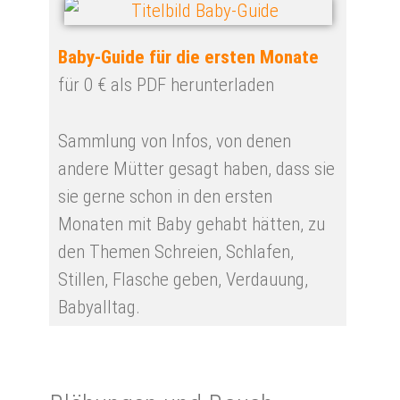
Baby-Guide für die ersten Monate
für 0 € als PDF herunterladen
Sammlung von Infos, von denen
andere Mütter gesagt haben, dass sie
sie gerne schon in den ersten
Monaten mit Baby gehabt hätten, zu
den Themen Schreien, Schlafen,
Stillen, Flasche geben, Verdauung,
Babyalltag.