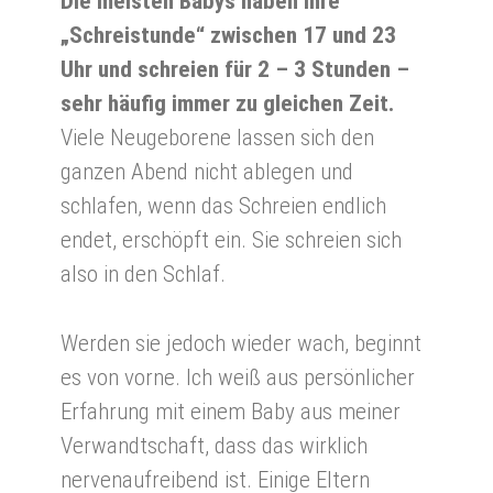
Die meisten Babys haben ihre
„Schreistunde“ zwischen 17 und 23
Uhr und schreien für 2 – 3 Stunden –
sehr häufig immer zu gleichen Zeit.
Viele Neugeborene lassen sich den
ganzen Abend nicht ablegen und
schlafen, wenn das Schreien endlich
endet, erschöpft ein. Sie schreien sich
also in den Schlaf.
Werden sie jedoch wieder wach, beginnt
es von vorne. Ich weiß aus persönlicher
Erfahrung mit einem Baby aus meiner
Verwandtschaft, dass das wirklich
nervenaufreibend ist. Einige Eltern