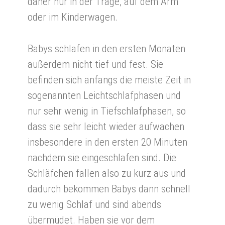
daher nur in der Trage, auf dem Arm
oder im Kinderwagen.
Babys schlafen in den ersten Monaten
außerdem nicht tief und fest. Sie
befinden sich anfangs die meiste Zeit in
sogenannten Leichtschlafphasen und
nur sehr wenig in Tiefschlafphasen, so
dass sie sehr leicht wieder aufwachen
insbesondere in den ersten 20 Minuten
nachdem sie eingeschlafen sind. Die
Schläfchen fallen also zu kurz aus und
dadurch bekommen Babys dann schnell
zu wenig Schlaf und sind abends
übermüdet. Haben sie vor dem