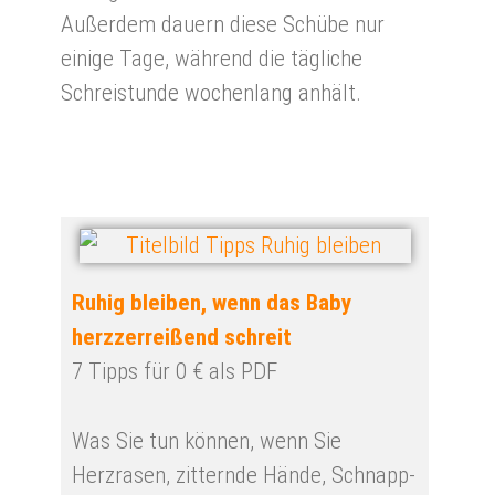
Außerdem dauern diese Schübe nur
einige Tage, während die tägliche
Schreistunde wochenlang anhält.
Ruhig bleiben, wenn das Baby
herzzerreißend schreit
7 Tipps für 0 € als PDF
Was Sie tun können, wenn Sie
Herzrasen, zitternde Hände, Schnapp-