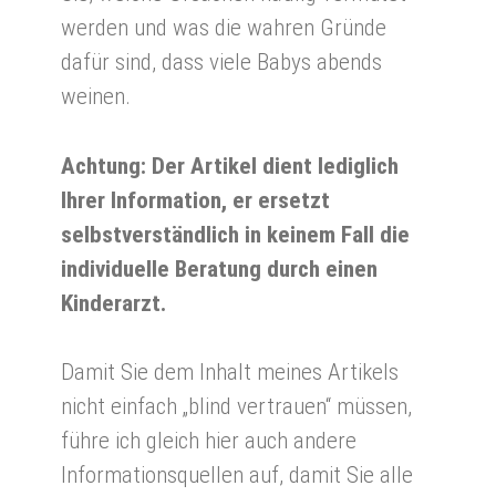
werden und was die wahren Gründe
dafür sind, dass viele Babys abends
weinen.
Achtung: Der Artikel dient lediglich
Ihrer Information, er ersetzt
selbstverständlich in keinem Fall die
individuelle Beratung durch einen
Kinderarzt.
Damit Sie dem Inhalt meines Artikels
nicht einfach „blind vertrauen“ müssen,
führe ich gleich hier auch andere
Informationsquellen auf, damit Sie alle