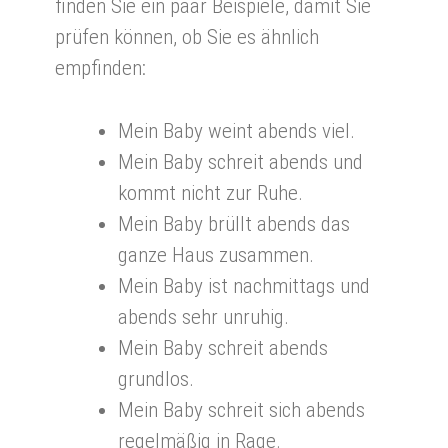
finden Sie ein paar Beispiele, damit Sie
prüfen können, ob Sie es ähnlich
empfinden:
Mein Baby weint abends viel.
Mein Baby schreit abends und
kommt nicht zur Ruhe.
Mein Baby brüllt abends das
ganze Haus zusammen.
Mein Baby ist nachmittags und
abends sehr unruhig.
Mein Baby schreit abends
grundlos.
Mein Baby schreit sich abends
regelmäßig in Rage.