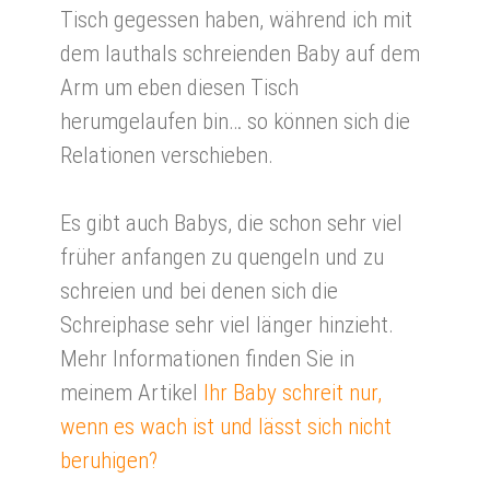
Tisch gegessen haben, während ich mit
dem lauthals schreienden Baby auf dem
Arm um eben diesen Tisch
herumgelaufen bin… so können sich die
Relationen verschieben.
Es gibt auch Babys, die schon sehr viel
früher anfangen zu quengeln und zu
schreien und bei denen sich die
Schreiphase sehr viel länger hinzieht.
Mehr Informationen finden Sie in
meinem Artikel
Ihr Baby schreit nur,
wenn es wach ist und lässt sich nicht
beruhigen?