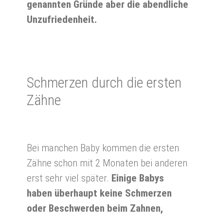
genannten Gründe aber die abendliche
Unzufriedenheit.
Schmer­zen durch die ersten
Zäh­ne
Bei manchen Baby kommen die ersten
Zähne schon mit 2 Monaten bei anderen
erst sehr viel später.
Einige Babys
haben überhaupt keine Schmerzen
oder Beschwerden beim Zahnen,