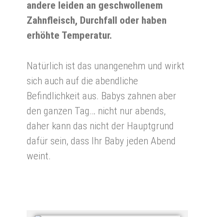
andere leiden an geschwollenem
Zahnfleisch, Durchfall oder haben
erhöhte Temperatur.
Natürlich ist das unangenehm und wirkt
sich auch auf die abendliche
Befindlichkeit aus. Babys zahnen aber
den ganzen Tag… nicht nur abends,
daher kann das nicht der Hauptgrund
dafür sein, dass Ihr Baby jeden Abend
weint.