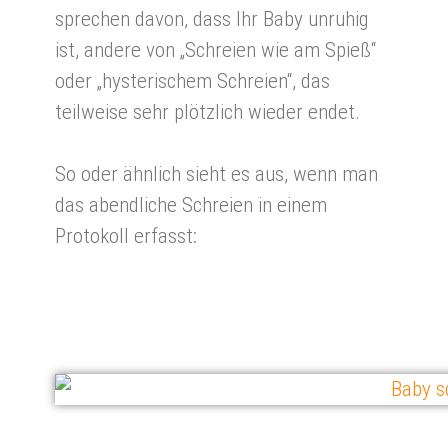
sprechen davon, dass Ihr Baby unruhig
ist, andere von „Schreien wie am Spieß“
oder „hysterischem Schreien“, das
teilweise sehr plötzlich wieder endet.
So oder ähnlich sieht es aus, wenn man
das abendliche Schreien in einem
Protokoll erfasst: