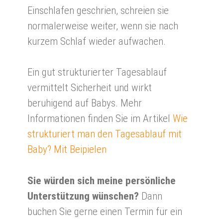
Einschlafen geschrien, schreien sie
normalerweise weiter, wenn sie nach
kurzem Schlaf wieder aufwachen.
Ein gut strukturierter Tagesablauf
vermittelt Sicherheit und wirkt
beruhigend auf Babys. Mehr
Informationen finden Sie im Artikel
Wie
strukturiert man den Tagesablauf mit
Baby? Mit Beipielen
Sie würden sich meine persönliche
Unterstützung wünschen?
Dann
buchen Sie gerne einen Termin für ein