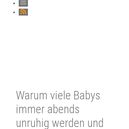
Warum viele Babys
immer abends
unruhig werden und