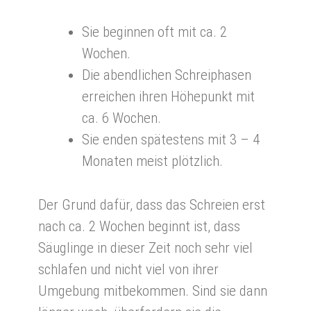
Sie beginnen oft mit ca. 2
Wochen.
Die abendlichen Schreiphasen
erreichen ihren Höhepunkt mit
ca. 6 Wochen.
Sie enden spätestens mit 3 – 4
Monaten meist plötzlich.
Der Grund dafür, dass das Schreien erst
nach ca. 2 Wochen beginnt ist, dass
Säuglinge in dieser Zeit noch sehr viel
schlafen und nicht viel von ihrer
Umgebung mitbekommen. Sind sie dann