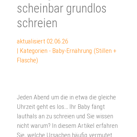
scheinbar grundlos
schreien
aktualisiert
02.06.26
| Kategorien -
Baby-Ernährung (Stillen +
Flasche)
Jeden Abend um die in etwa die gleiche
Uhrzeit geht es los… Ihr Baby fängt
lauthals an zu schreien und Sie wissen
nicht warum? In diesem Artikel erfahren
Sie, welche Ursachen häufig vermutet