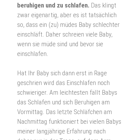
beruhigen und zu schlafen.
Das klingt
zwar eigenartig, aber es ist tatsächlich
so, dass ein (zu) müdes Baby schlechter
einschläft. Daher schreien viele Baby,
wenn sie müde sind und bevor sie
einschlafen.
Hat Ihr Baby sich dann erst in Rage
geschrien wird das Einschlafen noch
schwieriger. Am leichtesten fällt Babys
das Schlafen und sich Beruhigen am
Vormittag. Das letzte Schläfchen am
Nachmittag funktioniert bei vielen Babys
meiner langjährige Erfahrung nach