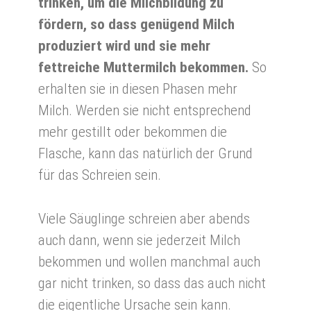
trinken, um die Milchbildung zu
fördern, so dass genügend Milch
produziert wird und sie mehr
fettreiche Muttermilch bekommen.
So
erhalten sie in diesen Phasen mehr
Milch. Werden sie nicht entsprechend
mehr gestillt oder bekommen die
Flasche, kann das natürlich der Grund
für das Schreien sein.
Viele Säuglinge schreien aber abends
auch dann, wenn sie jederzeit Milch
bekommen und wollen manchmal auch
gar nicht trinken, so dass das auch nicht
die eigentliche Ursache sein kann.