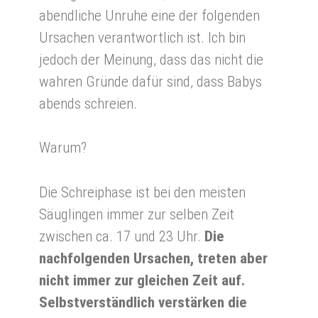
abendliche Unruhe eine der folgenden
Ursachen verantwortlich ist. Ich bin
jedoch der Meinung, dass das nicht die
wahren Gründe dafür sind, dass Babys
abends schreien.
Warum?
Die Schreiphase ist bei den meisten
Säuglingen immer zur selben Zeit
zwischen ca. 17 und 23 Uhr.
Die
nachfolgenden Ursachen, treten aber
nicht immer zur gleichen Zeit auf.
Selbstverständlich verstärken die