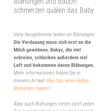
Blä­hun­gen und Bauch­
schmer­zen quä­len das Baby
Viele Neugeborene leiden an Blähungen.
Die Verdauung muss sich erst an die
Milch gewöhnen. Babys, die viel
schreien, schlucken außerdem viel
Luft und bekommen davon Blähungen.
Mehr Informationen finden Sie in
meinem Artikel
Was tun, wenn Babys
Blähungen haben?
.
Aber auch Blähungen treten nicht jeden