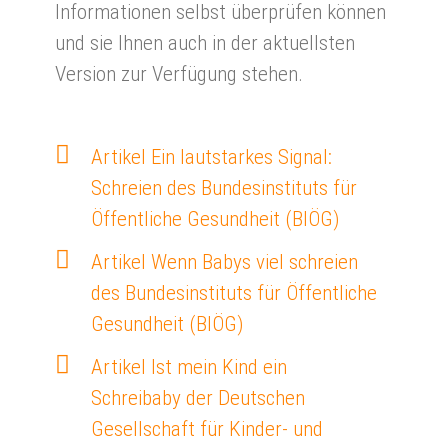
Informationen selbst überprüfen können
und sie Ihnen auch in der aktuellsten
Version zur Verfügung stehen.
Artikel Ein lautstarkes Signal:
Schreien des Bundesinstituts für
Öffentliche Gesundheit (BIÖG)
Artikel Wenn Babys viel schreien
des Bundesinstituts für Öffentliche
Gesundheit (BIÖG)
Artikel Ist mein Kind ein
Schreibaby der Deutschen
Gesellschaft für Kinder- und