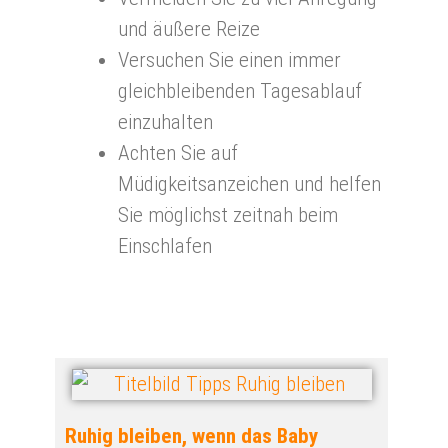
und äußere Reize
Versuchen Sie einen immer
gleichbleibenden Tagesablauf
einzuhalten
Achten Sie auf
Müdigkeitsanzeichen und helfen
Sie möglichst zeitnah beim
Einschlafen
Ruhig bleiben, wenn das Baby