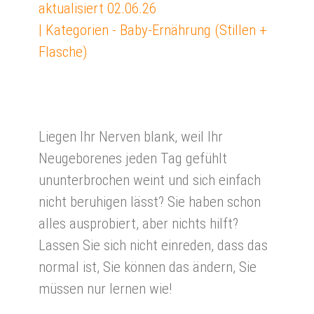
aktualisiert
02.06.26
| Kategorien -
Baby-Ernährung (Stillen +
Flasche)
Liegen Ihr Nerven blank, weil Ihr
Neugeborenes jeden Tag gefühlt
ununterbrochen weint und sich einfach
nicht beruhigen lässt? Sie haben schon
alles ausprobiert, aber nichts hilft?
Lassen Sie sich nicht einreden, dass das
normal ist, Sie können das ändern, Sie
müssen nur lernen wie!