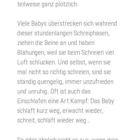
teilweise ganz plötzlich.
Viele Babys überstrecken sich während
dieser stundenlangen Schreiphasen,
ziehen die Beine an und haben
Blähungen, weil sie beim Schreien viel
Luft schlucken. Und selbst, wenn sie
mal nicht so richtig schreien, sind sie
ständig quengelig, immer unzufrieden
und unruhig. Oft ist auch das
Einschlafen eine Art Kampf: Das Baby
schläft kurz weg, erwacht wieder,
schreit, schläft wieder weg…
So oder ähnlich sieht es aus, wenn man