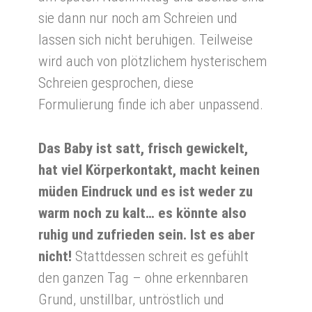
sie dann nur noch am Schreien und
lassen sich nicht beruhigen. Teilweise
wird auch von plötzlichem hysterischem
Schreien gesprochen, diese
Formulierung finde ich aber unpassend.
Das Baby ist satt, frisch gewickelt,
hat viel Körperkontakt, macht keinen
müden Eindruck und es ist weder zu
warm noch zu kalt… es könnte also
ruhig und zufrieden sein. Ist es aber
nicht!
Stattdessen schreit es gefühlt
den ganzen Tag – ohne erkennbaren
Grund, unstillbar, untröstlich und