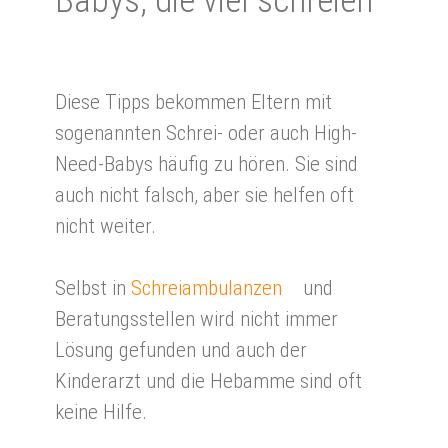
Babys, die viel schrei­en
Diese Tipps bekommen Eltern mit
sogenannten Schrei- oder auch High-
Need-Babys häufig zu hören. Sie sind
auch nicht falsch, aber sie helfen oft
nicht weiter.
Selbst in
Schreiambulanzen
und
Beratungsstellen wird nicht immer
Lösung gefunden und auch der
Kinderarzt und die Hebamme sind oft
keine Hilfe.