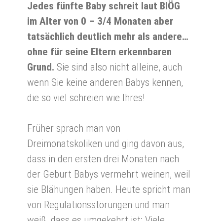
Jedes fünfte Baby schreit laut BIÖG
im Alter von 0 – 3/4 Monaten aber
tatsächlich deutlich mehr als andere…
ohne für seine Eltern erkennbaren
Grund.
Sie sind also nicht alleine, auch
wenn Sie keine anderen Babys kennen,
die so viel schreien wie Ihres!
Früher sprach man von
Dreimonatskoliken und ging davon aus,
dass in den ersten drei Monaten nach
der Geburt Babys vermehrt weinen, weil
sie Blähungen haben. Heute spricht man
von Regulationsstörungen und man
weiß, dass es umgekehrt ist: Viele