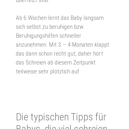
Ab 6 Wochen lernt das Baby langsam
sich selbst zu beruhigen bzw.
Beruhigungshilfen schneller
anzunehmen. Mit 3 – 4 Monaten klappt
das dann schon recht gut, daher hört
das Schreien ab diesem Zeitpunkt
teilweise sehr plötzlich auf.
Die ty­pi­schen Tipps für