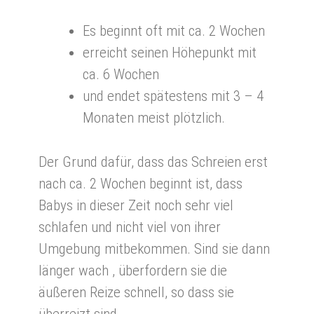
Es beginnt oft mit ca. 2 Wochen
erreicht seinen Höhepunkt mit
ca. 6 Wochen
und endet spätestens mit 3 – 4
Monaten meist plötzlich.
Der Grund dafür, dass das Schreien erst
nach ca. 2 Wochen beginnt ist, dass
Babys in dieser Zeit noch sehr viel
schlafen und nicht viel von ihrer
Umgebung mitbekommen. Sind sie dann
länger wach , überfordern sie die
äußeren Reize schnell, so dass sie
überreizt sind.