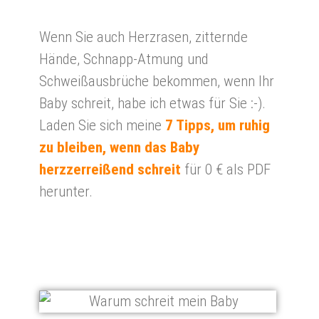
Wenn Sie auch Herzrasen, zitternde
Hände, Schnapp-Atmung und
Schweißausbrüche bekommen, wenn Ihr
Baby schreit, habe ich etwas für Sie :-).
Laden Sie sich meine
7 Tipps, um ruhig
zu bleiben, wenn das Baby
herzzerreißend schreit
für 0 € als PDF
herunter.