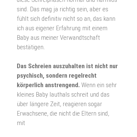
sind. Das mag ja richtig sein, aber es
fühlt sich definitiv nicht so an, das kann
ich aus eigener Erfahrung mit einem
Baby aus meiner Verwandtschaft
bestätigen.
Das Schreien auszuhalten ist nicht nur
psychisch, sondern regelrecht
körperlich anstrengend.
Wenn ein sehr
kleines Baby lauthals schreit und das
über längere Zeit, reagieren sogar
Erwachsene, die nicht die Eltern sind,
mit