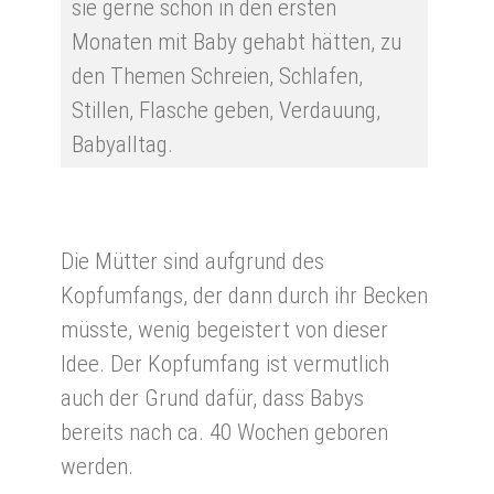
sie gerne schon in den ersten
Monaten mit Baby gehabt hätten, zu
den Themen Schreien, Schlafen,
Stillen, Flasche geben, Verdauung,
Babyalltag.
Die Mütter sind aufgrund des
Kopfumfangs, der dann durch ihr Becken
müsste, wenig begeistert von dieser
Idee. Der Kopfumfang ist vermutlich
auch der Grund dafür, dass Babys
bereits nach ca. 40 Wochen geboren
werden.