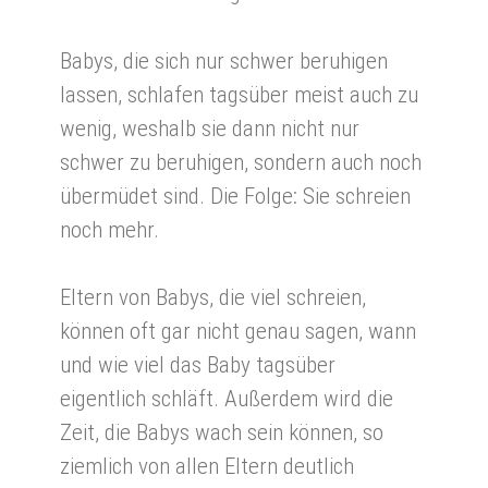
Babys, die sich nur schwer beruhigen
lassen, schlafen tagsüber meist auch zu
wenig, weshalb sie dann nicht nur
schwer zu beruhigen, sondern auch noch
übermüdet sind. Die Folge: Sie schreien
noch mehr.
Eltern von Babys, die viel schreien,
können oft gar nicht genau sagen, wann
und wie viel das Baby tagsüber
eigentlich schläft. Außerdem wird die
Zeit, die Babys wach sein können, so
ziemlich von allen Eltern deutlich