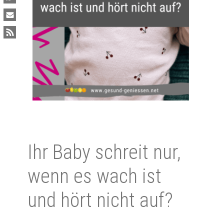
Ihr Baby schreit nur,
wenn es wach ist
und hört nicht auf?