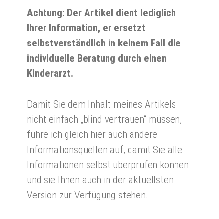
Achtung: Der Artikel dient lediglich
Ihrer Information, er ersetzt
selbstverständlich in keinem Fall die
individuelle Beratung durch einen
Kinderarzt.
Damit Sie dem Inhalt meines Artikels
nicht einfach „blind vertrauen“ müssen,
führe ich gleich hier auch andere
Informationsquellen auf, damit Sie alle
Informationen selbst überprüfen können
und sie Ihnen auch in der aktuellsten
Version zur Verfügung stehen.