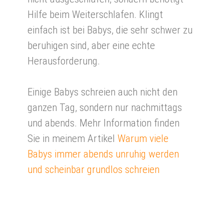
Hilfe beim Weiterschlafen. Klingt
einfach ist bei Babys, die sehr schwer zu
beruhigen sind, aber eine echte
Herausforderung.
Einige Babys schreien auch nicht den
ganzen Tag, sondern nur nachmittags
und abends. Mehr Information finden
Sie in meinem Artikel
Warum viele
Babys immer abends unruhig werden
und scheinbar grundlos schreien