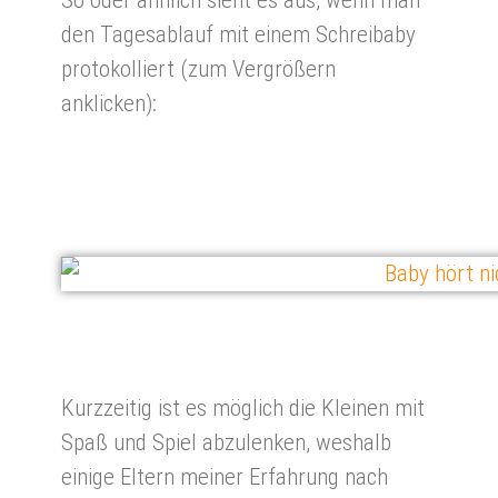
den Tagesablauf mit einem Schreibaby
protokolliert (zum Vergrößern
anklicken):
Kurzzeitig ist es möglich die Kleinen mit
Spaß und Spiel abzulenken, weshalb
einige Eltern meiner Erfahrung nach