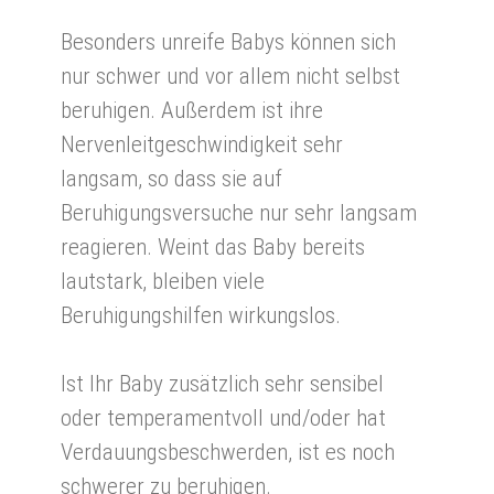
Besonders unreife Babys können sich
nur schwer und vor allem nicht selbst
beruhigen. Außerdem ist ihre
Nervenleitgeschwindigkeit sehr
langsam, so dass sie auf
Beruhigungsversuche nur sehr langsam
reagieren. Weint das Baby bereits
lautstark, bleiben viele
Beruhigungshilfen wirkungslos.
Ist Ihr Baby zusätzlich sehr sensibel
oder temperamentvoll und/oder hat
Verdauungsbeschwerden, ist es noch
schwerer zu beruhigen.