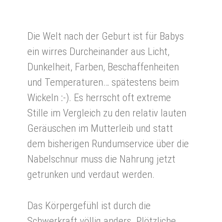
Die Welt nach der Geburt ist für Babys
ein wirres Durcheinander aus Licht,
Dunkelheit, Farben, Beschaffenheiten
und Temperaturen… spätestens beim
Wickeln :-). Es herrscht oft extreme
Stille im Vergleich zu den relativ lauten
Geräuschen im Mutterleib und statt
dem bisherigen Rundumservice über die
Nabelschnur muss die Nahrung jetzt
getrunken und verdaut werden.
Das Körpergefühl ist durch die
Schwerkraft völlig anders. Plötzliche,