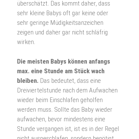
überschätzt. Das kommt daher, dass
sehr kleine Babys oft gar keine oder
sehr geringe Müdigkeitsanzeichen
zeigen und daher gar nicht schläfrig
wirken.
Die meisten Babys können anfangs
max. eine Stunde am Stück wach
bleiben.
Das bedeutet, dass eine
Dreiviertelstunde nach dem Aufwachen
wieder beim Einschlafen geholfen
werden muss. Sollte das Baby wieder
aufwachen, bevor mindestens eine
Stunde vergangen ist, ist es in der Regel
nicht ausgeschlafen, sondern benötigt