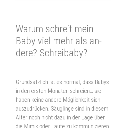
Wa­rum schreit mein
Baby viel mehr als an­
de­re? Schrei­baby?
Grundsätzlich ist es normal, dass Babys
in den ersten Monaten schreien… sie
haben keine andere Möglichkeit sich
auszudrücken. Säuglinge sind in diesem
Alter noch nicht dazu in der Lage über
die Mimik oder Laute zu kommunizieren.