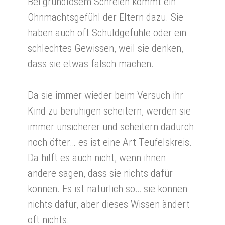
Bei grundlosem Schreien kommt ein
Ohnmachtsgefühl der Eltern dazu. Sie
haben auch oft Schuldgefühle oder ein
schlechtes Gewissen, weil sie denken,
dass sie etwas falsch machen.
Da sie immer wieder beim Versuch ihr
Kind zu beruhigen scheitern, werden sie
immer unsicherer und scheitern dadurch
noch öfter… es ist eine Art Teufelskreis.
Da hilft es auch nicht, wenn ihnen
andere sagen, dass sie nichts dafür
können. Es ist natürlich so… sie können
nichts dafür, aber dieses Wissen ändert
oft nichts.