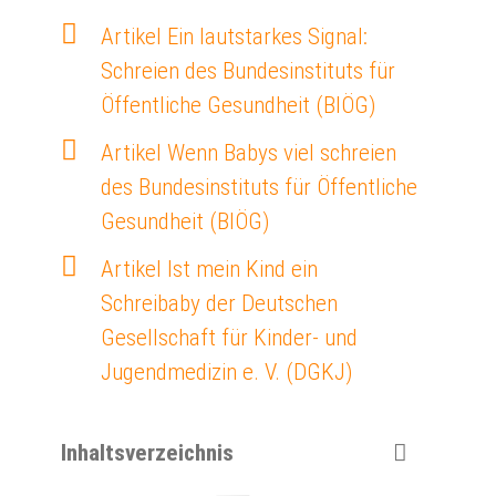
Artikel Ein lautstarkes Signal:
Schreien des Bundesinstituts für
Öffentliche Gesundheit (BIÖG)
Artikel Wenn Babys viel schreien
des Bundesinstituts für Öffentliche
Gesundheit (BIÖG)
Artikel Ist mein Kind ein
Schreibaby der Deutschen
Gesellschaft für Kinder- und
Jugendmedizin e. V. (DGKJ)
Inhaltsverzeichnis