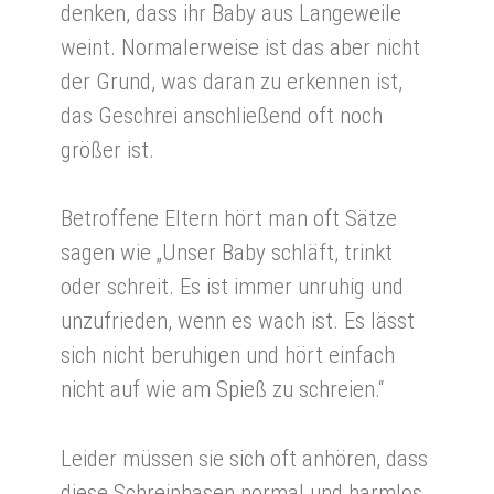
denken, dass ihr Baby aus Langeweile
weint. Normalerweise ist das aber nicht
der Grund, was daran zu erkennen ist,
das Geschrei anschließend oft noch
größer ist.
Betroffene Eltern hört man oft Sätze
sagen wie „Unser Baby schläft, trinkt
oder schreit. Es ist immer unruhig und
unzufrieden, wenn es wach ist. Es lässt
sich nicht beruhigen und hört einfach
nicht auf wie am Spieß zu schreien.“
Leider müssen sie sich oft anhören, dass
diese Schreiphasen normal und harmlos