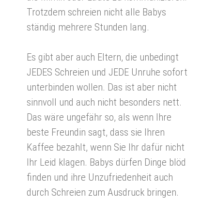
Trotzdem schreien nicht alle Babys
ständig mehrere Stunden lang.
Es gibt aber auch Eltern, die unbedingt
JEDES Schreien und JEDE Unruhe sofort
unterbinden wollen. Das ist aber nicht
sinnvoll und auch nicht besonders nett.
Das wäre ungefähr so, als wenn Ihre
beste Freundin sagt, dass sie Ihren
Kaffee bezahlt, wenn Sie Ihr dafür nicht
Ihr Leid klagen. Babys dürfen Dinge blöd
finden und ihre Unzufriedenheit auch
durch Schreien zum Ausdruck bringen.