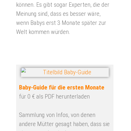
können. Es gibt sogar Experten, die der
Meinung sind, dass es besser wäre,
wenn Babys erst 3 Monate später zur
Welt kommen würden.
Baby-Guide für die ersten Monate
für 0 € als PDF herunterladen
Sammlung von Infos, von denen
andere Mütter gesagt haben, dass sie