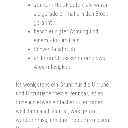
starkem Herzklopfen, als wären
sie gerade einmal um den Block
gerannt
beschleunigter Atmung und
einem Kloß im Hals
Schweißausbruch
anderen Stresssymptomen wie
Appetitlosigkeit
Ist wenigstens ein Grund für die Unruhe
und Unzufriedenheit erkennbar, ist es
finde ich etwas einfacher zu ertragen,
weil dann auch klar ist, was getan
werden muss, um das Problem zu lösen.