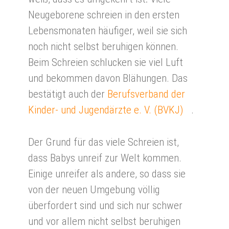
Neugeborene schreien in den ersten
Lebensmonaten häufiger, weil sie sich
noch nicht selbst beruhigen können.
Beim Schreien schlucken sie viel Luft
und bekommen davon Blähungen. Das
bestätigt auch der
Berufsverband der
Kinder- und Jugendärzte e. V. (BVKJ)
.
Der Grund für das viele Schreien ist,
dass Babys unreif zur Welt kommen.
Einige unreifer als andere, so dass sie
von der neuen Umgebung völlig
überfordert sind und sich nur schwer
und vor allem nicht selbst beruhigen