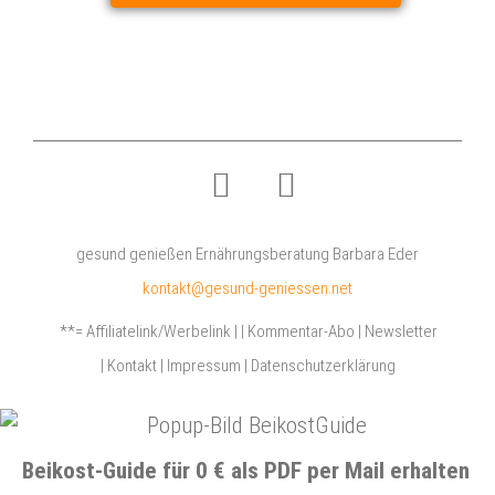
gesund genießen Ernährungsberatung Barbara Eder
kontakt@gesund-geniessen.net
**= Affiliatelink/Werbelink
|
|
Kommentar-Abo
|
Newsletter
|
Kontakt
|
Impressum
|
Datenschutzerklärung
Beikost-Guide für 0 € als PDF per Mail erhalten