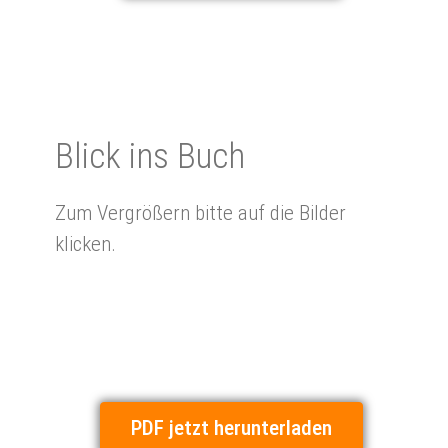
Blick ins Buch
Zum Vergrößern bitte auf die Bilder
klicken.
PDF jetzt herunterladen