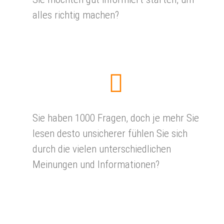
alles richtig machen?
Sie haben 1000 Fragen, doch je mehr Sie
lesen desto unsicherer fühlen Sie sich
durch die vielen unterschiedlichen
Meinungen und Informationen?