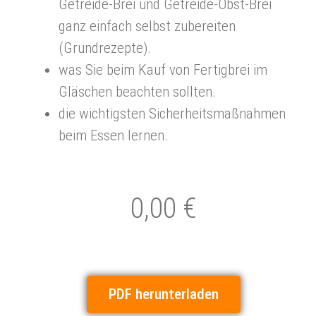
Getreide-Brei und Getreide-Obst-Brei
ganz einfach selbst zubereiten
(Grundrezepte).
was Sie beim Kauf von Fertigbrei im
Gläschen beachten sollten.
die wichtigsten Sicherheitsmaßnahmen
beim Essen lernen.
0,00 €
PDF herunterladen