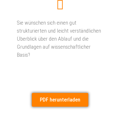
Sie wünschen sich einen gut
strukturierten und leicht verständlichen
Überblick über den Ablauf und die
Grundlagen auf wissenschaftlicher
Basis?
PDF herunterladen