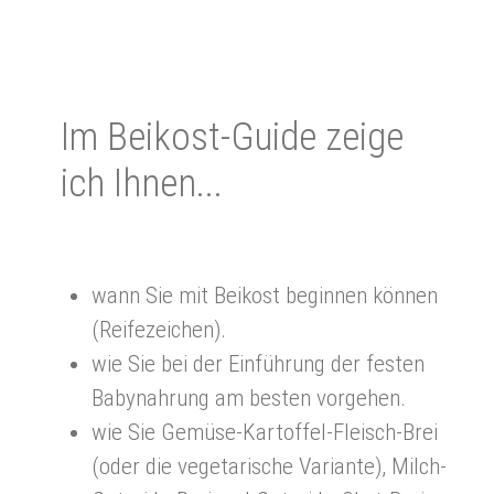
Im Bei­kost-Gui­de zei­ge
ich Ihnen...
wann Sie mit Beikost beginnen können
(Reifezeichen).
wie Sie bei der Einführung der festen
Babynahrung am besten vorgehen.
wie Sie Gemüse-Kartoffel-Fleisch-Brei
(oder die vegetarische Variante), Milch-