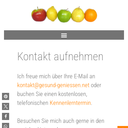
Kon­takt auf­neh­men
Ich freue mich über Ihre E-Mail an
kontakt@gesund-geniessen.net
oder
buchen Sie einen kostenlosen,
telefonischen
Kennenlerntermin
.
Besuchen Sie mich auch gerne in den