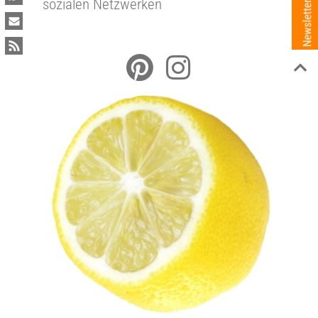
sozialen Netzwerken