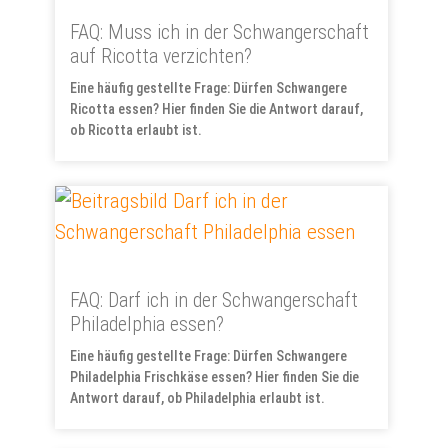
FAQ: Muss ich in der Schwangerschaft
auf Ricotta verzichten?
Eine häufig gestellte Frage: Dürfen Schwangere
Ricotta essen? Hier finden Sie die Antwort darauf,
ob Ricotta erlaubt ist.
FAQ: Darf ich in der Schwangerschaft
Philadelphia essen?
Eine häufig gestellte Frage: Dürfen Schwangere
Philadelphia Frischkäse essen? Hier finden Sie die
Antwort darauf, ob Philadelphia erlaubt ist.