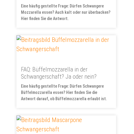
Eine häufig gestellte Frage: Dürfen Schwangere
Mozzarella essen? Auch kalt oder nur überbacken?
Hier finden Sie die Antwort.
FAQ: Büffelmozzarella in der
Schwangerschaft? Ja oder nein?
Eine häufig gestellte Frage: Dürfen Schwangere
Büffelmozzarella essen? Hier finden Sie die
Antwort darauf, ob Büffelmozzarella erlaubt ist.