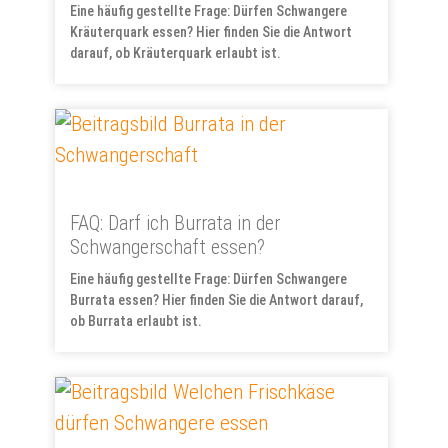
Eine häufig gestellte Frage: Dürfen Schwangere
Kräuterquark essen? Hier finden Sie die Antwort
darauf, ob Kräuterquark erlaubt ist.
FAQ: Darf ich Burrata in der
Schwangerschaft essen?
Eine häufig gestellte Frage: Dürfen Schwangere
Burrata essen? Hier finden Sie die Antwort darauf,
ob Burrata erlaubt ist.