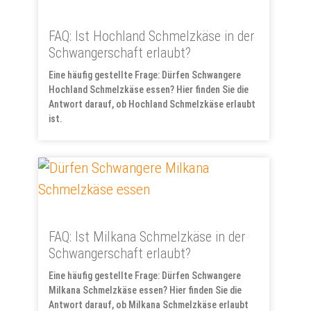
FAQ: Ist Hochland Schmelzkäse in der
Schwangerschaft erlaubt?
Eine häufig gestellte Frage: Dürfen Schwangere
Hochland Schmelzkäse essen? Hier finden Sie die
Antwort darauf, ob Hochland Schmelzkäse erlaubt
ist.
FAQ: Ist Milkana Schmelzkäse in der
Schwangerschaft erlaubt?
Eine häufig gestellte Frage: Dürfen Schwangere
Milkana Schmelzkäse essen? Hier finden Sie die
Antwort darauf, ob Milkana Schmelzkäse erlaubt