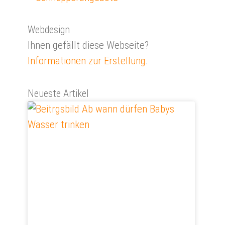
Webdesign
Ihnen gefällt diese Webseite?
Informationen zur Erstellung
.
Neueste Artikel