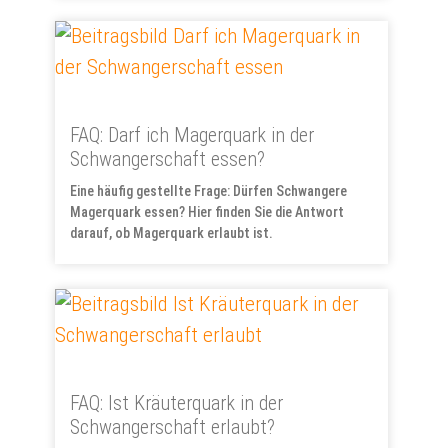
FAQ: Darf ich Magerquark in der
Schwangerschaft essen?
Eine häufig gestellte Frage: Dürfen Schwangere
Magerquark essen? Hier finden Sie die Antwort
darauf, ob Magerquark erlaubt ist.
FAQ: Ist Kräuterquark in der
Schwangerschaft erlaubt?