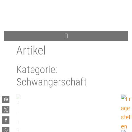
Artikel
Kategorie:
Schwangerschaft