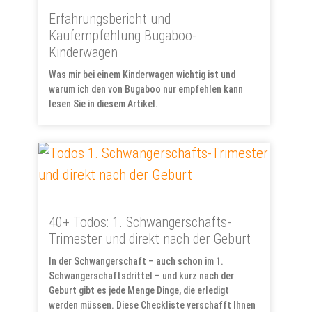
Erfahrungsbericht und
Kaufempfehlung Bugaboo-
Kinderwagen
Was mir bei einem Kinderwagen wichtig ist und
warum ich den von Bugaboo nur empfehlen kann
lesen Sie in diesem Artikel.
40+ Todos: 1. Schwangerschafts-
Trimester und direkt nach der Geburt
In der Schwangerschaft – auch schon im 1.
Schwangerschaftsdrittel – und kurz nach der
Geburt gibt es jede Menge Dinge, die erledigt
werden müssen. Diese Checkliste verschafft Ihnen