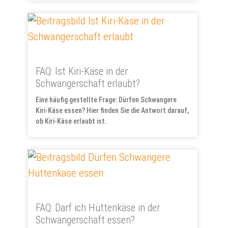
FAQ: Ist Kiri-Käse in der
Schwangerschaft erlaubt?
Eine häufig gestellte Frage: Dürfen Schwangere
Kiri-Käse essen? Hier finden Sie die Antwort darauf,
ob Kiri-Käse erlaubt ist.
FAQ: Darf ich Hüttenkäse in der
Schwangerschaft essen?