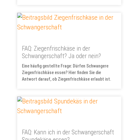
FAQ: Ziegenfrischkäse in der
Schwangerschaft? Ja oder nein?
Eine häufig gestellte Frage: Dürfen Schwangere
Ziegenfrischkäse essen? Hier finden Sie die
Antwort darauf, ob Ziegenfrischkäse erlaubt ist.
FAQ: Kann ich in der Schwangerschaft
Spundekäse essen?