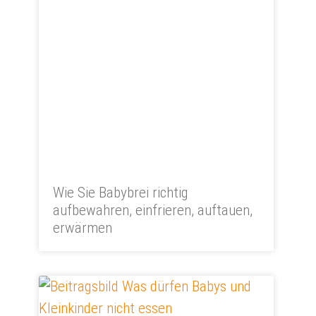
Wie Sie Babybrei richtig
aufbewahren, einfrieren, auftauen,
erwärmen