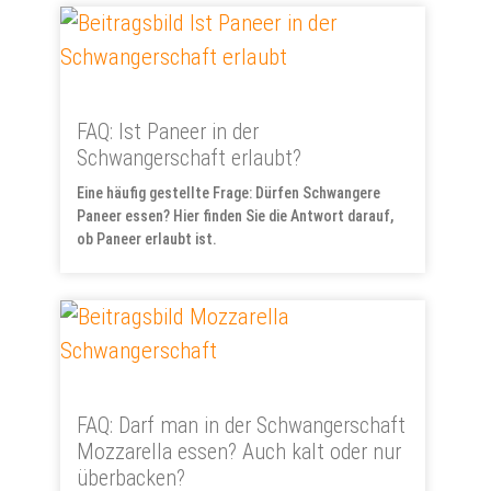
FAQ: Ist Paneer in der
Schwangerschaft erlaubt?
Eine häufig gestellte Frage: Dürfen Schwangere
Paneer essen? Hier finden Sie die Antwort darauf,
ob Paneer erlaubt ist.
FAQ: Darf man in der Schwangerschaft
Mozzarella essen? Auch kalt oder nur
überbacken?