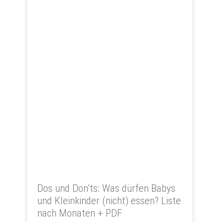
Dos und Don’ts: Was dürfen Babys
und Kleinkinder (nicht) essen? Liste
nach Monaten + PDF