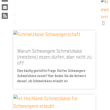
Warum Schwangere Schmelzkäse
(meistens) essen dürfen, aber nicht zu
oft!
Eine häufig gestellte Frage: Dürfen Schwangere
Schmelzkäse essen? Hier finden Sie die Antwort
darauf, ob Schmelzkäse erlaubt ist.