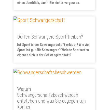
einen Überblick, damit Sie nichts vergessen.
Dürfen Schwangere Sport treiben?
Ist Sport in der Schwangerschaft erlaubt? Wie viel
Sport ist gut für Schwangere? Welche Sportarten
eigenen sich in der Schwangerschaft?
Warum
Schwangerschaftsbeschwerden
entstehen und was Sie dagegen tun
können