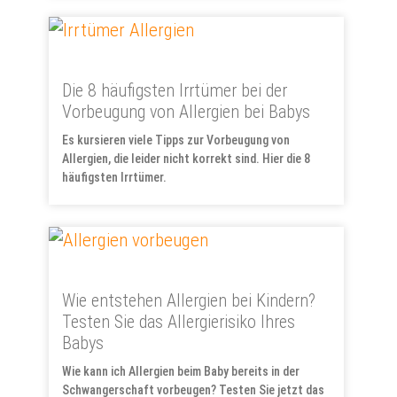
Die 8 häufigsten Irrtümer bei der
Vorbeugung von Allergien bei Babys
Es kursieren viele Tipps zur Vorbeugung von
Allergien, die leider nicht korrekt sind. Hier die 8
häufigsten Irrtümer.
Wie entstehen Allergien bei Kindern?
Testen Sie das Allergierisiko Ihres
Babys
Wie kann ich Allergien beim Baby bereits in der
Schwangerschaft vorbeugen? Testen Sie jetzt das