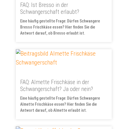
FAQ: Ist Bresso in der
Schwangerschaft erlaubt?
Eine häufig gestellte Frage: Dürfen Schwangere
Bresso Frischkäse essen? Hier finden Sie die
Antwort darauf, ob Bresso erlaubt ist.
FAQ: Almette Frischkäse in der
Schwangerschaft? Ja oder nein?
Eine häufig gestellte Frage: Dürfen Schwangere
Almette Frischkäse essen? Hier finden Sie die
Antwort darauf, ob Almette erlaubt ist.