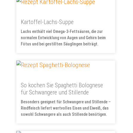
Kartoffel-Lachs-Suppe
Lachs enthält viel Omega-3-Fettsäuren, die zur
normalen Entwicklung von Augen und Gehirn beim
Fötus und bei gestillten Säuglingen beiträgt.
So kochen Sie Spaghetti Bolognese
für Schwangere und Stillende
Besonders geeignet für Schwangere und Stillende –
Rindfleisch liefert wertvolles Eisen und Eiweiß, das
sowohl Schwangere als auch Stillende benötigen.