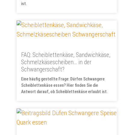
ist.
FAQ: Scheiblettenkäse, Sandwichkäse,
Schmelzkäsescheiben… in der
Schwangerschaft?
Eine häufig gestellte Frage: Dürfen Schwangere
Scheiblettenkäse essen? Hier finden Sie die
Antwort darauf, ob Scheiblettenkäse erlaubt ist.