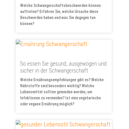
Welche Schwangerschaftsbeschwerden können
auftreten? Erfahren Sie, welche Ursache diese
Beschwerden haben und was Sie dagegen tun
können?
So essen Sie gesund, ausgewogen und
sicher in der Schwangerschaft
Welche Ernährungsempfehlungen gibt es? Welche
Nährstoffe sind besonders wichtig? Welche
Lebensmittel sollten gemieden werden, um
Infektionen zu vermeiden? Ist eine vegetarische
oder vegane Ernährung möglich?