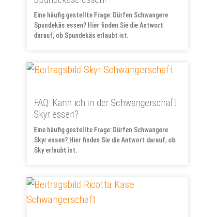
Eine häufig gestellte Frage: Dürfen Schwangere
Spundekäs essen? Hier finden Sie die Antwort
darauf, ob Spundekäs erlaubt ist.
FAQ: Kann ich in der Schwangerschaft
Skyr essen?
Eine häufig gestellte Frage: Dürfen Schwangere
Skyr essen? Hier finden Sie die Antwort darauf, ob
Sky erlaubt ist.