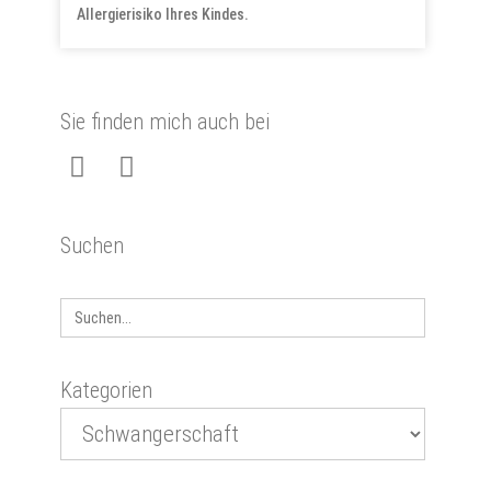
Allergierisiko Ihres Kindes.
Sie finden mich auch bei
Suchen
Search
for:
Kategorien