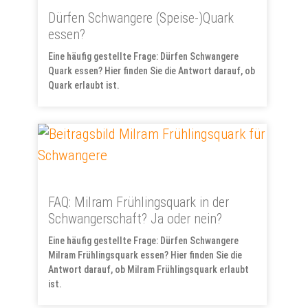
Dürfen Schwangere (Speise-)Quark
essen?
Eine häufig gestellte Frage: Dürfen Schwangere
Quark essen? Hier finden Sie die Antwort darauf, ob
Quark erlaubt ist.
FAQ: Milram Frühlingsquark in der
Schwangerschaft? Ja oder nein?
Eine häufig gestellte Frage: Dürfen Schwangere
Milram Frühlingsquark essen? Hier finden Sie die
Antwort darauf, ob Milram Frühlingsquark erlaubt
ist.