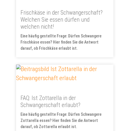
Frischkäse in der Schwangerschaft?
Welchen Sie essen dürfen und
welchen nicht!
Eine häufig gestellte Frage: Dürfen Schwangere
Frischkäse essen? Hier finden Sie die Antwort
darauf, ob Frischkäse erlaubt ist.
FAQ: Ist Zottarella in der
Schwangerschaft erlaubt?
Eine häufig gestellte Frage: Dürfen Schwangere
Zottarella essen? Hier finden Sie die Antwort
darauf, ob Zottarella erlaubt ist.