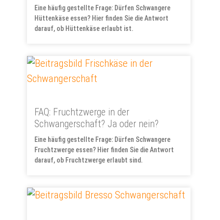
Eine häufig gestellte Frage: Dürfen Schwangere
Hüttenkäse essen? Hier finden Sie die Antwort
darauf, ob Hüttenkäse erlaubt ist.
FAQ: Fruchtzwerge in der
Schwangerschaft? Ja oder nein?
Eine häufig gestellte Frage: Dürfen Schwangere
Fruchtzwerge essen? Hier finden Sie die Antwort
darauf, ob Fruchtzwerge erlaubt sind.