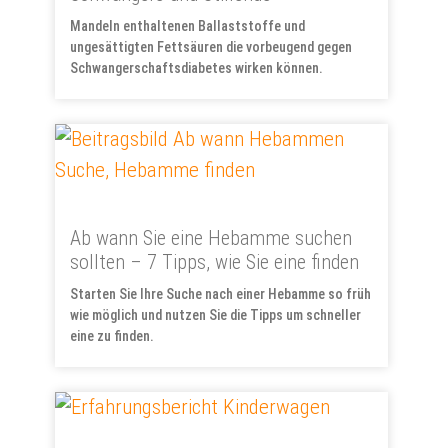
Mandeln enthaltenen Ballaststoffe und
ungesättigten Fettsäuren die vorbeugend gegen
Schwangerschaftsdiabetes wirken können.
Ab wann Sie eine Hebamme suchen
sollten – 7 Tipps, wie Sie eine finden
Starten Sie Ihre Suche nach einer Hebamme so früh
wie möglich und nutzen Sie die Tipps um schneller
eine zu finden.