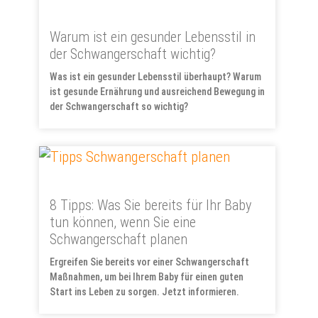
Warum ist ein gesunder Lebensstil in
der Schwangerschaft wichtig?
Was ist ein gesunder Lebensstil überhaupt? Warum
ist gesunde Ernährung und ausreichend Bewegung in
der Schwangerschaft so wichtig?
8 Tipps: Was Sie bereits für Ihr Baby
tun können, wenn Sie eine
Schwangerschaft planen
Ergreifen Sie bereits vor einer Schwangerschaft
Maßnahmen, um bei Ihrem Baby für einen guten
Start ins Leben zu sorgen. Jetzt informieren.