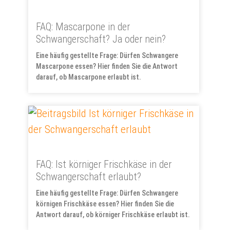
FAQ: Mascarpone in der
Schwangerschaft? Ja oder nein?
Eine häufig gestellte Frage: Dürfen Schwangere
Mascarpone essen? Hier finden Sie die Antwort
darauf, ob Mascarpone erlaubt ist.
FAQ: Ist körniger Frischkäse in der
Schwangerschaft erlaubt?
Eine häufig gestellte Frage: Dürfen Schwangere
körnigen Frischkäse essen? Hier finden Sie die
Antwort darauf, ob körniger Frischkäse erlaubt ist.