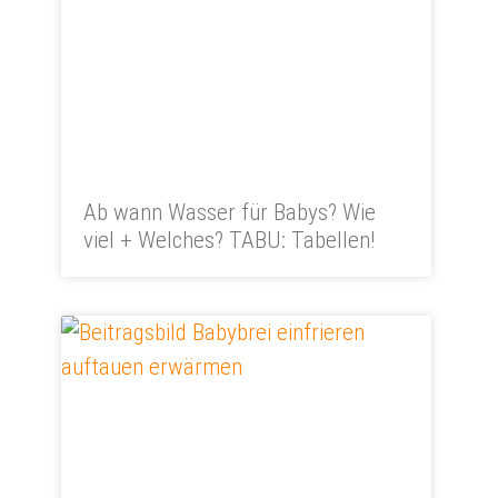
Ab wann Wasser für Babys? Wie
viel + Welches? TABU: Tabellen!