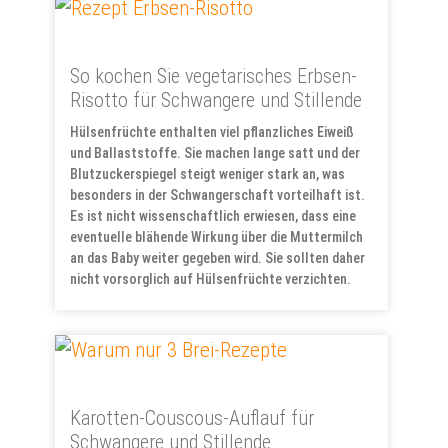
So kochen Sie vegetarisches Erbsen-
Risotto für Schwangere und Stillende
Hülsenfrüchte enthalten viel pflanzliches Eiweiß
und Ballaststoffe. Sie machen lange satt und der
Blutzuckerspiegel steigt weniger stark an, was
besonders in der Schwangerschaft vorteilhaft ist.
Es ist nicht wissenschaftlich erwiesen, dass eine
eventuelle blähende Wirkung über die Muttermilch
an das Baby weiter gegeben wird. Sie sollten daher
nicht vorsorglich auf Hülsenfrüchte verzichten.
Karotten-Couscous-Auflauf für
Schwangere und Stillende