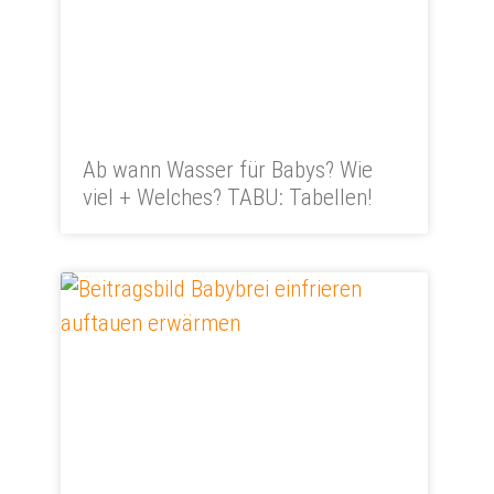
Ab wann Wasser für Babys? Wie
viel + Welches? TABU: Tabellen!