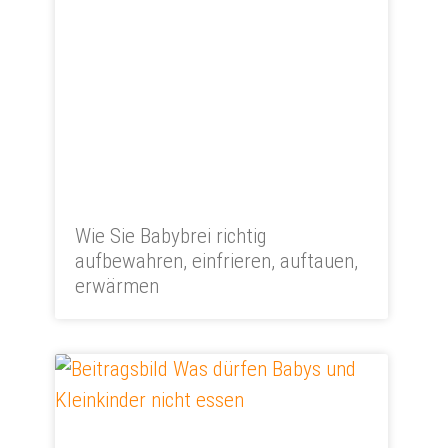
Wie Sie Babybrei richtig
aufbewahren, einfrieren, auftauen,
erwärmen