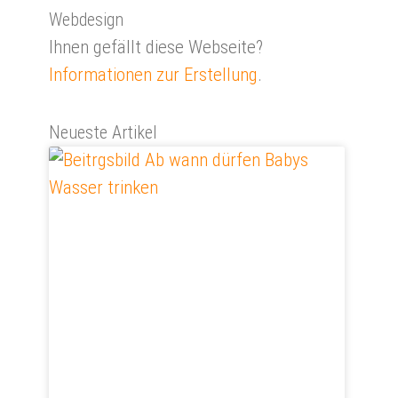
Webdesign
Ihnen gefällt diese Webseite?
Informationen zur Erstellung
.
Neueste Artikel