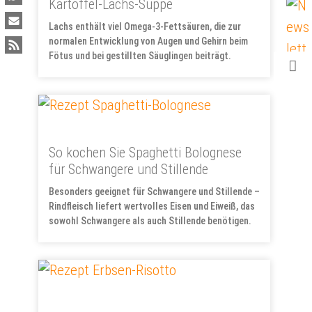
Kartoffel-Lachs-Suppe
Lachs enthält viel Omega-3-Fettsäuren, die zur
normalen Entwicklung von Augen und Gehirn beim
Fötus und bei gestillten Säuglingen beiträgt.
So kochen Sie Spaghetti Bolognese
für Schwangere und Stillende
Besonders geeignet für Schwangere und Stillende –
Rindfleisch liefert wertvolles Eisen und Eiweiß, das
sowohl Schwangere als auch Stillende benötigen.