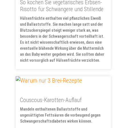
So kochen Sie vegetarisches Erbsen-
Risotto für Schwangere und Stillende
Hülsenfrüchte enthalten viel pflanzliches Eiweiß
und Ballaststoffe. Sie machen lange satt und der
Blutzuckerspiegel steigt weniger stark an, was
besonders in der Schwangerschaft vorteilhaft ist.
Es ist nicht wissenschaftlich erwiesen, dass eine
eventuelle blähende Wirkung über die Muttermilch
an das Baby weiter gegeben wird. Sie sollten daher
nicht vorsorglich auf Hülsenfrüchte verzichten.
Couscous-Karotten-Auflauf
Mandeln enthaltenen Ballaststoffe und
ungesättigten Fettsäuren die vorbeugend gegen
Schwangerschaftsdiabetes wirken können.