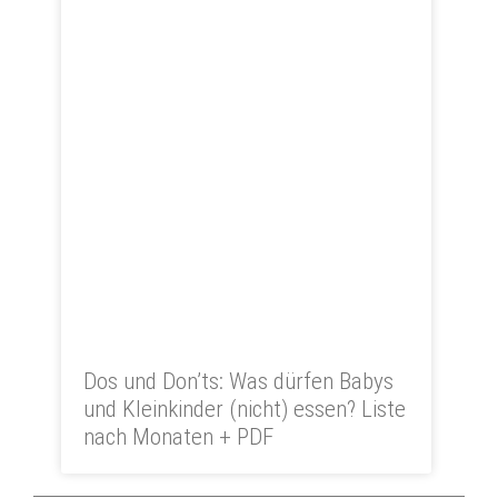
Dos und Don’ts: Was dürfen Babys
und Kleinkinder (nicht) essen? Liste
nach Monaten + PDF