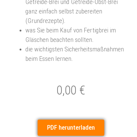
Getreide-Brei und Getreide-Obst-Brei
ganz einfach selbst zubereiten
(Grundrezepte).
was Sie beim Kauf von Fertigbrei im
Gläschen beachten sollten.
die wichtigsten Sicherheitsmaßnahmen
beim Essen lernen.
0,00 €
PDF herunterladen