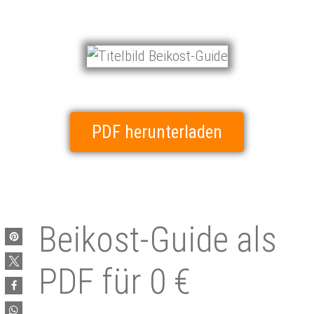
PDF herunterladen
Bei­kost-Guide als
PDF für 0 €