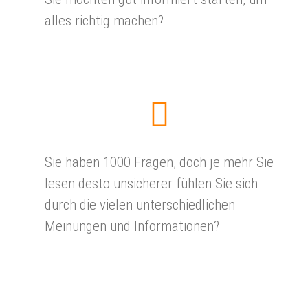
alles richtig machen?
Sie haben 1000 Fragen, doch je mehr Sie
lesen desto unsicherer fühlen Sie sich
durch die vielen unterschiedlichen
Meinungen und Informationen?