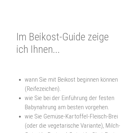
Im Bei­kost-Gui­de zei­ge
ich Ihnen...
wann Sie mit Beikost beginnen können
(Reifezeichen).
wie Sie bei der Einführung der festen
Babynahrung am besten vorgehen.
wie Sie Gemüse-Kartoffel-Fleisch-Brei
(oder die vegetarische Variante), Milch-