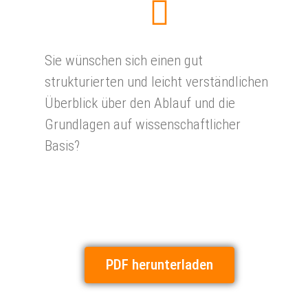
Sie wünschen sich einen gut
strukturierten und leicht verständlichen
Überblick über den Ablauf und die
Grundlagen auf wissenschaftlicher
Basis?
PDF herunterladen