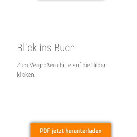
Blick ins Buch
Zum Vergrößern bitte auf die Bilder
klicken.
PDF jetzt herunterladen