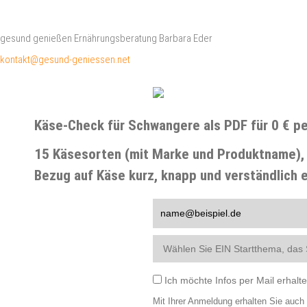
gesund genießen Ernährungsberatung Barbara Eder
kontakt@gesund-geniessen.net
Käse-Check für Schwangere als PDF für 0 € pe
15 Käsesorten (mit Marke und Produktname)
Bezug auf Käse kurz, knapp und verständlich e
Ich möchte Infos per Mail erhalt
Mit Ihrer Anmeldung erhalten Sie auc