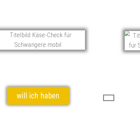
will ich haben