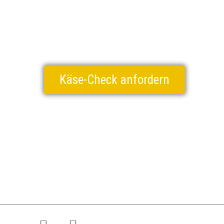
Käse-Check anfordern