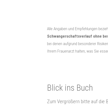
Alle Angaben und Empfehlungen bezie
Schwangerschaftsverlauf ohne be
bei denen aufgrund besonderer Risiken
Ihrem Frauenarzt halten, was Sie esse
Blick ins Buch
Zum Vergrößern bitte auf die Bi