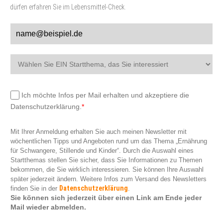
dürfen erfahren Sie im Lebensmittel-Check.
Ich möchte Infos per Mail erhalten und akzeptiere die
Datenschutzerklärung.
*
Mit Ihrer Anmeldung erhalten Sie auch meinen Newsletter mit
wöchentlichen Tipps und Angeboten rund um das Thema „Ernährung
für Schwangere, Stillende und Kinder“. Durch die Auswahl eines
Startthemas stellen Sie sicher, dass Sie Informationen zu Themen
bekommen, die Sie wirklich interessieren. Sie können Ihre Auswahl
später jederzeit ändern. Weitere Infos zum Versand des Newsletters
Datenschutzerklärung
finden Sie in der
.
Sie können sich jederzeit über einen Link am Ende jeder
Mail wieder abmelden.