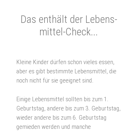
Das ent­hält der Le­bens­
mit­tel-Check...
Kleine Kinder dürfen schon vieles essen,
aber es gibt bestimmte Lebensmittel, die
noch nicht für sie geeignet sind.
Einige Lebensmittel sollten bis zum 1.
Geburtstag, andere bis zum 3. Geburtstag,
wieder andere bis zum 6. Geburtstag
gemieden werden und manche