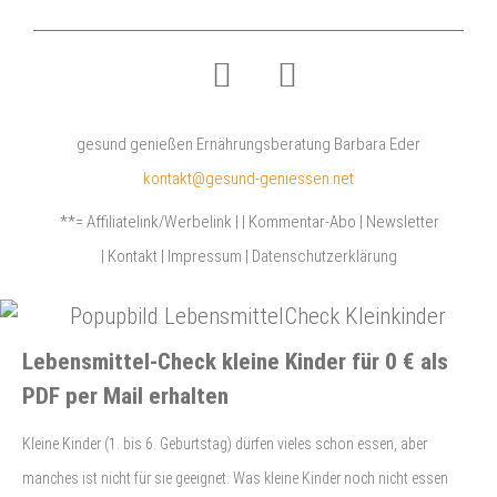
gesund genießen Ernährungsberatung Barbara Eder
kontakt@gesund-geniessen.net
**= Affiliatelink/Werbelink
|
|
Kommentar-Abo
|
Newsletter
|
Kontakt
|
Impressum
|
Datenschutzerklärung
Lebensmittel-Check kleine Kinder für 0 € als
PDF per Mail erhalten
Kleine Kinder (1. bis 6. Geburtstag) dürfen vieles schon essen, aber
manches ist nicht für sie geeignet. Was kleine Kinder noch nicht essen