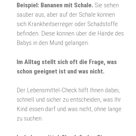
Beispiel: Bananen mit Schale.
Sie sehen
sauber aus, aber auf der Schale können
sich Krankheitserreger oder Schadstoffe
befinden. Diese können über die Hände des
Babys in den Mund gelangen.
Im Alltag stellt sich oft die Frage, was
schon geeignet ist und was nicht.
Der Lebensmittel-Check hilft Ihnen dabei,
schnell und sicher zu entscheiden, was Ihr
Kind essen darf und was nicht, ohne lange
zu suchen.