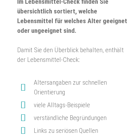
Im Lebensmittel-Check finden Sie
übersichtlich sortiert, welche
Lebensmittel für welches Alter geeignet
oder ungeeignet sind.
Damit Sie den Überblick behalten, enthält
der Lebensmittel-Check:
Altersangaben zur schnellen
Orientierung
viele Alltags-Beispiele
verständliche Begründungen
Links zu seriösen Quellen