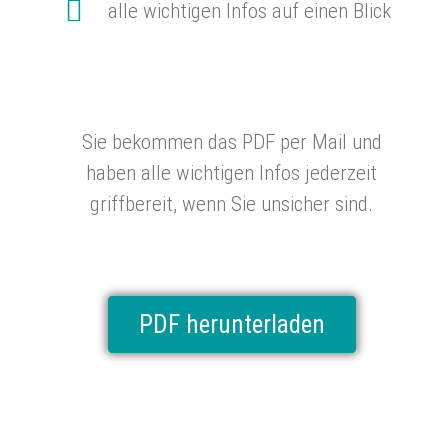
alle wichtigen Infos auf einen Blick
Sie bekommen das PDF per Mail und
haben alle wichtigen Infos jederzeit
griffbereit, wenn Sie unsicher sind.
PDF herunterladen