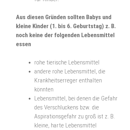
Aus diesen Gründen sollten Babys und
kleine Kinder (1. bis 6. Geburtstag) z. B.
noch keine der folgenden Lebensmittel
essen
rohe tierische Lebensmittel
andere rohe Lebensmittel, die
Krankheitserreger enthalten
könnten
Lebensmittel, bei denen die Gefahr
des Verschluckens bzw. die
Aspirationsgefahr zu groß ist z. B.
kleine, harte Lebensmittel