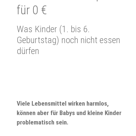
für 0 €
Was Kinder (1. bis 6.
Geburtstag) noch nicht essen
dürfen
Viele Lebensmittel wirken harmlos,
können aber für Babys und kleine Kinder
problematisch sein.