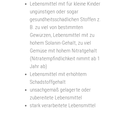
Lebensmittel mit für kleine Kinder
ungünstigen oder sogar
gesundheitsschädlichen Stoffen z.
B. zu viel von bestimmten
Gewürzen, Lebensmittel mit zu
hohem Solanin-Gehalt, zu viel
Gemüse mit hohem Nitratgehalt
(Nitratempfindlichkeit nimmt ab 1
Jahr ab)
Lebensmittel mit erhöhtem
Schadstoffgehalt
unsachgemäß gelagerte oder
zubereitete Lebensmittel
stark verarbeitete Lebensmittel