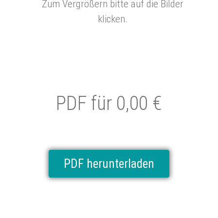
Zum Vergrößern bitte auf die Bilder
klicken.
PDF für 0,00 €
PDF herunterladen