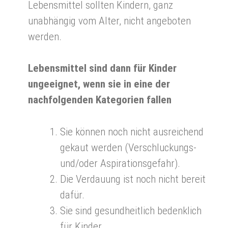
Lebensmittel sollten Kindern, ganz
unabhängig vom Alter, nicht angeboten
werden.
Lebensmittel sind dann für Kinder
ungeeignet, wenn sie in eine der
nachfolgenden Kategorien fallen
Sie können noch nicht ausreichend
gekaut werden (Verschluckungs-
und/oder Aspirationsgefahr).
Die Verdauung ist noch nicht bereit
dafür.
Sie sind gesundheitlich bedenklich
für Kinder.