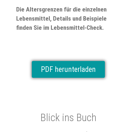
Die Altersgrenzen für die einzelnen
Lebensmittel, Details und Beispiele
finden Sie im Lebensmittel-Check.
PDF herunterladen
Blick ins Buch