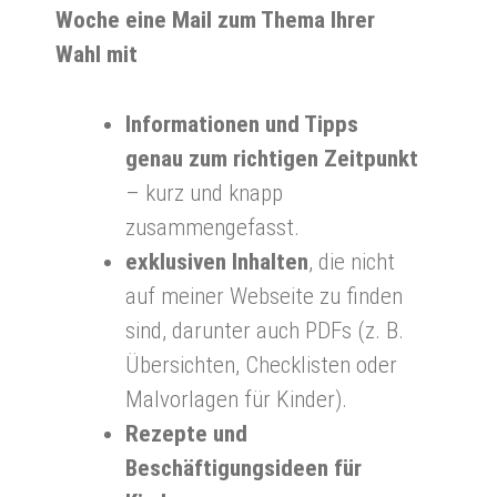
Woche eine Mail zum Thema Ihrer
Wahl mit
Informationen und Tipps
genau zum richtigen Zeitpunkt
– kurz und knapp
zusammengefasst.
exklusiven Inhalten
, die nicht
auf meiner Webseite zu finden
sind, darunter auch PDFs (z. B.
Übersichten, Checklisten oder
Malvorlagen für Kinder).
Rezepte und
Beschäftigungsideen für