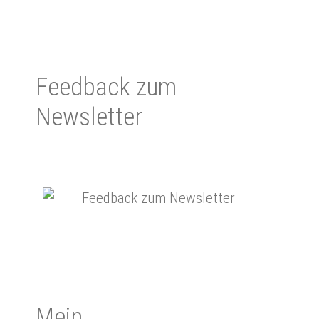
Feedback zum
Newsletter
Mein