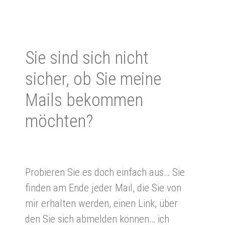
Sie sind sich nicht
sicher, ob Sie meine
Mails bekommen
möchten?
Probieren Sie es doch einfach aus… Sie
finden am Ende jeder Mail, die Sie von
mir erhalten werden, einen Link, über
den Sie sich abmelden können… ich