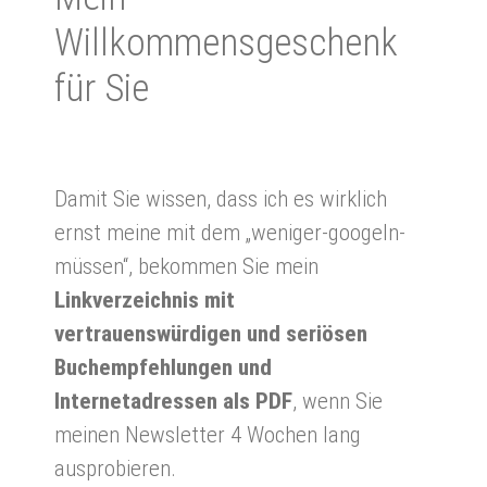
Willkommensgeschenk
für Sie
Damit Sie wissen, dass ich es wirklich
ernst meine mit dem „weniger-googeln-
müssen“, bekommen Sie mein
Linkverzeichnis mit
vertrauenswürdigen und seriösen
Buchempfehlungen und
Internetadressen als PDF
, wenn Sie
meinen Newsletter 4 Wochen lang
ausprobieren.