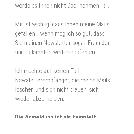
werde es Ihnen nicht übel nehmen :-)…
Mir ist wichtig, dass Ihnen meine Mails
gefallen… wenn möglich so gut, dass
Sie meinen Newsletter sogar Freunden
und Bekannten weiterempfehlen.
Ich möchte auf keinen Fall
Newsletterempfänger, die meine Mails
löschen und sich nicht trauen, sich
wieder abzumelden.
Die Anmeldung ist als komplett
risikofrei für Sie!