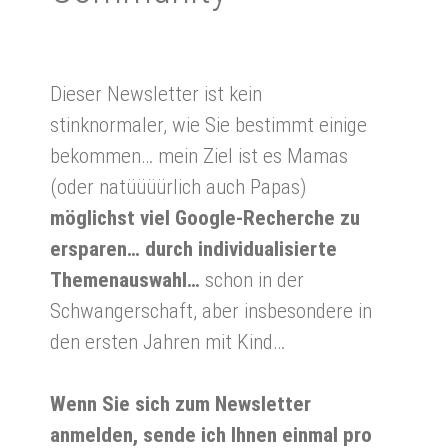
Dieser Newsletter ist kein
stinknormaler, wie Sie bestimmt einige
bekommen… mein Ziel ist es Mamas
(oder natüüüürlich auch Papas)
möglichst viel Google-Recherche zu
ersparen… durch individualisierte
Themenauswahl…
schon in der
Schwangerschaft, aber insbesondere in
den ersten Jahren mit Kind…
Wenn Sie sich zum Newsletter
anmelden, sende ich Ihnen einmal pro