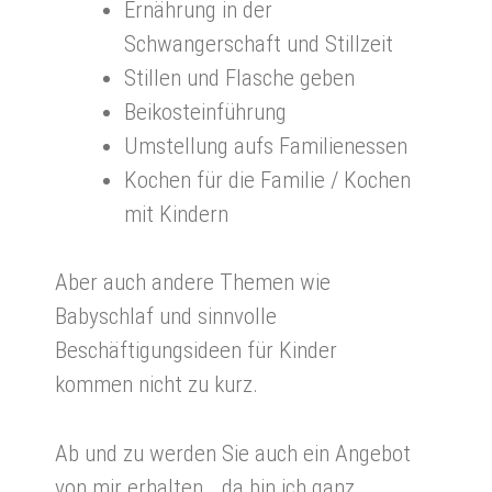
Ernährung in der
Schwangerschaft und Stillzeit
Stillen und Flasche geben
Beikosteinführung
Umstellung aufs Familienessen
Kochen für die Familie / Kochen
mit Kindern
Aber auch andere Themen wie
Babyschlaf und sinnvolle
Beschäftigungsideen für Kinder
kommen nicht zu kurz.
Ab und zu werden Sie auch ein Angebot
von mir erhalten… da bin ich ganz