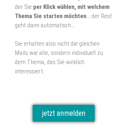
der Sie
per Klick wählen, mit welchem
Thema Sie starten möchten
… der Rest
geht dann automatisch…
Sie erhalten also nicht die gleichen
Mails wie alle, sondern individuell zu
dem Thema, das Sie wirklich
interessiert.
jetzt anmelden