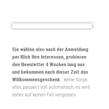
Sie wählen also nach der Anmeldung
per Klick Ihre Interessen, probieren
den Newsletter 4 Wochen lang aus
und bekommen nach dieser Zeit das
Willkommensgeschenk
… keine Sorge,
alles passiert voll automatisch, es wird
daher auf keinen Fall vergessen.