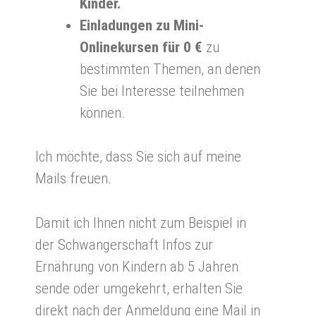
Kinder.
Einladungen zu Mini-
Onlinekursen für 0 €
zu
bestimmten Themen, an denen
Sie bei Interesse teilnehmen
können.
Ich möchte, dass Sie sich auf meine
Mails freuen.
Damit ich Ihnen nicht zum Beispiel in
der Schwangerschaft Infos zur
Ernährung von Kindern ab 5 Jahren
sende oder umgekehrt, erhalten Sie
direkt nach der Anmeldung eine Mail in