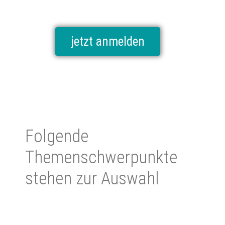
jetzt anmelden
Folgende
Themenschwerpunkte
stehen zur Auswahl