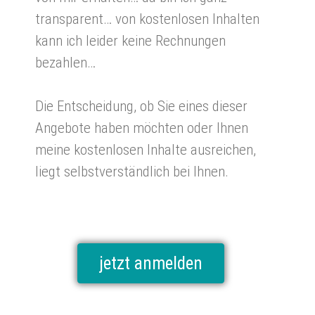
transparent… von kostenlosen Inhalten
kann ich leider keine Rechnungen
bezahlen…
Die Entscheidung, ob Sie eines dieser
Angebote haben möchten oder Ihnen
meine kostenlosen Inhalte ausreichen,
liegt selbstverständlich bei Ihnen.
jetzt anmelden