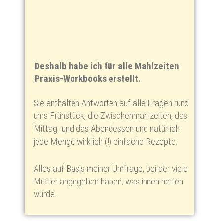
Deshalb habe ich für alle Mahlzeiten
Praxis-Workbooks erstellt.
Sie enthalten Antworten auf alle Fragen rund
ums Frühstück, die Zwischenmahlzeiten, das
Mittag- und das Abendessen und natürlich
jede Menge wirklich (!) einfache Rezepte.
Alles auf Basis meiner Umfrage, bei der viele
Mütter angegeben haben, was ihnen helfen
würde.