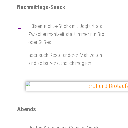
Nachmittags-Snack
Hülsenfrüchte-Sticks mit Joghurt als
Zwischenmahlzeit statt immer nur Brot
oder Süßes
aber auch Reste anderer Mahlzeiten
sind selbstverständlich möglich
Abends
Buntes Stangerl mit Gemüse-Quark-