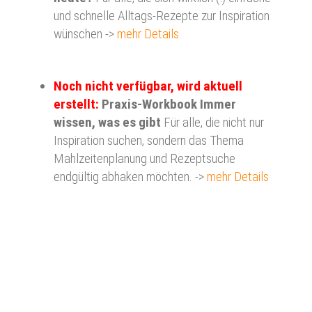
und schnelle Alltags-Rezepte zur Inspiration
wünschen ->
mehr Details
Noch nicht verfügbar, wird aktuell
erstellt:
Praxis-Workbook Immer
wissen, was es gibt
Für alle, die nicht nur
Inspiration suchen, sondern das Thema
Mahlzeitenplanung und Rezeptsuche
endgültig abhaken möchten. ->
mehr Details