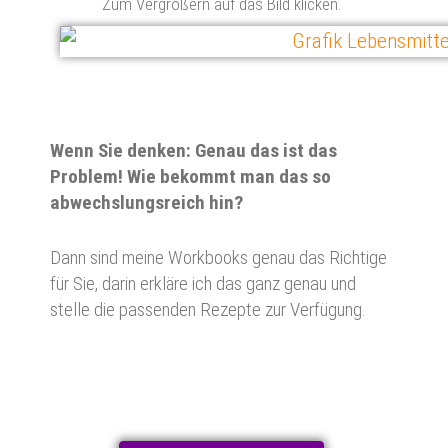
Zum Vergrößern auf das Bild klicken.
Wenn Sie denken: Genau das ist das
Problem! Wie bekommt man das so
abwechslungsreich hin?
Dann sind meine Workbooks genau das Richtige
für Sie, darin erkläre ich das ganz genau und
stelle die passenden Rezepte zur Verfügung.