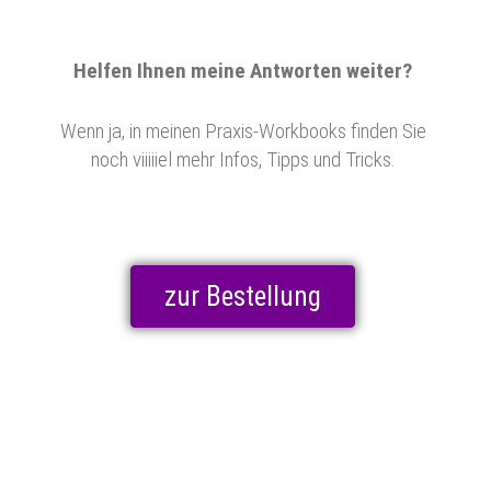
Helfen Ihnen meine Antworten weiter?
Wenn ja, in meinen Praxis-Workbooks finden Sie
noch viiiiiel mehr Infos, Tipps und Tricks.
zur Bestellung