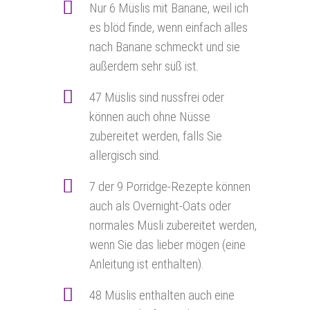
Nur 6 Müslis mit Banane, weil ich
es blöd finde, wenn einfach alles
nach Banane schmeckt und sie
außerdem sehr süß ist.
47 Müslis sind nussfrei oder
können auch ohne Nüsse
zubereitet werden, falls Sie
allergisch sind.
7 der 9 Porridge-Rezepte können
auch als Overnight-Oats oder
normales Müsli zubereitet werden,
wenn Sie das lieber mögen (eine
Anleitung ist enthalten).
48 Müslis enthalten auch eine