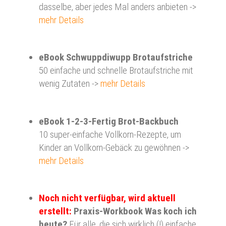
dasselbe, aber jedes Mal anders anbieten ->
mehr Details
eBook Schwuppdiwupp Brotaufstriche
50 einfache und schnelle Brotaufstriche mit
wenig Zutaten ->
mehr Details
eBook 1-2-3-Fertig Brot-Backbuch
10 super-einfache Vollkorn-Rezepte, um
Kinder an Vollkorn-Gebäck zu gewöhnen ->
mehr Details
Noch nicht verfügbar, wird aktuell
erstellt:
Praxis-Workbook Was koch ich
heute?
Für alle, die sich wirklich (!) einfache