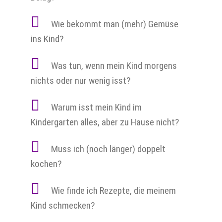
Wie bekommt man (mehr) Gemüse
ins Kind?
Was tun, wenn mein Kind morgens
nichts oder nur wenig isst?
Warum isst mein Kind im
Kindergarten alles, aber zu Hause nicht?
Muss ich (noch länger) doppelt
kochen?
Wie finde ich Rezepte, die meinem
Kind schmecken?