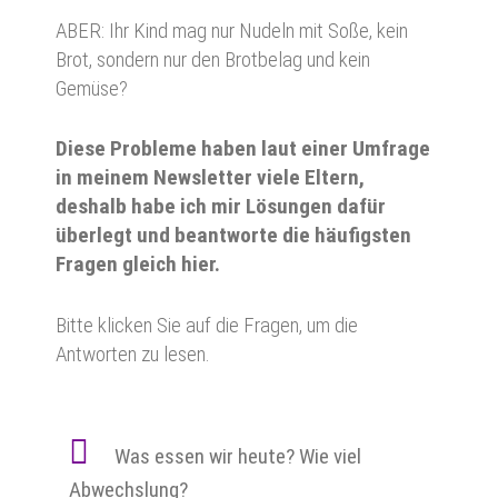
ABER: Ihr Kind mag nur Nudeln mit Soße, kein
Brot, sondern nur den Brotbelag und kein
Gemüse?
Diese Probleme haben laut einer Umfrage
in meinem Newsletter viele Eltern,
deshalb habe ich mir Lösungen dafür
überlegt und beantworte die häufigsten
Fragen gleich hier.
Bitte klicken Sie auf die Fragen, um die
Antworten zu lesen.
Was essen wir heute? Wie viel
Abwechslung?