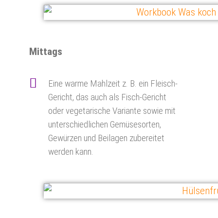
Mittags
Eine warme Mahlzeit z. B. ein Fleisch-
Gericht, das auch als Fisch-Gericht
oder vegetarische Variante sowie mit
unterschiedlichen Gemüsesorten,
Gewürzen und Beilagen zubereitet
werden kann.