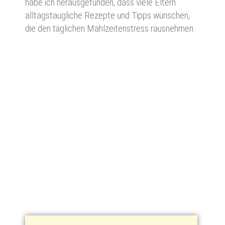
habe ich herausgefunden, dass viele Eltern
alltagstaugliche Rezepte und Tipps wünschen,
die den täglichen Mahlzeitenstress rausnehmen.