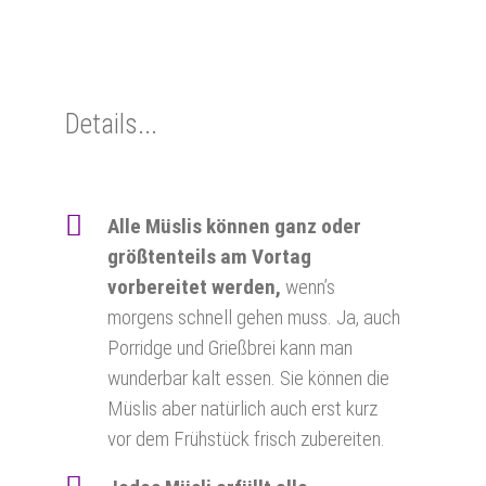
Details...
Alle Müslis können ganz oder
größtenteils am Vortag
vorbereitet werden,
wenn’s
morgens schnell gehen muss. Ja, auch
Porridge und Grießbrei kann man
wunderbar kalt essen. Sie können die
Müslis aber natürlich auch erst kurz
vor dem Frühstück frisch zubereiten.