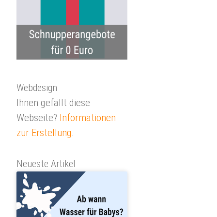
Webdesign
Ihnen gefällt diese
Webseite?
Informationen
zur Erstellung
.
Neueste Artikel