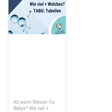
Ab wann Wasser für
Babys? Wie viel +