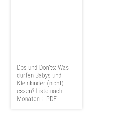
Dos und Don’ts: Was
dürfen Babys und
Kleinkinder (nicht)
essen? Liste nach
Monaten + PDF