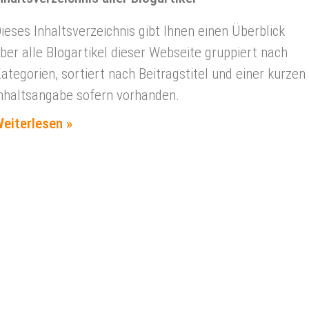
ieses Inhaltsverzeichnis gibt Ihnen einen Überblick
ber alle Blogartikel dieser Webseite gruppiert nach
ategorien, sortiert nach Beitragstitel und einer kurzen
nhaltsangabe sofern vorhanden.
eiterlesen »