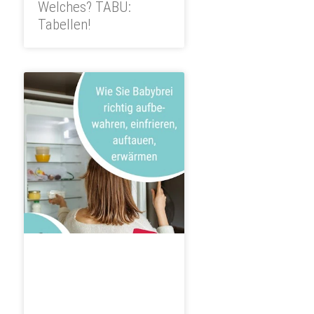
Welches? TABU:
Tabellen!