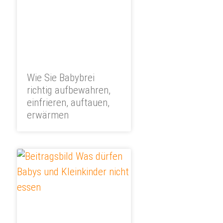
Wie Sie Babybrei
richtig aufbewahren,
einfrieren, auftauen,
erwärmen