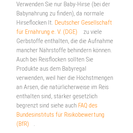
Verwenden Sie nur Baby-Hirse (bei der
Babynahrung zu finden), da normale
Hirseflocken lt.
Deutscher Gesellschaft
für Ernährung e. V. (DGE)
zu viele
Gerbstoffe enthalten, die die Aufnahme
mancher Nährstoffe behindern können.
Auch bei Reisflocken sollten Sie
Produkte aus dem Babyregal
verwenden, weil hier die Höchstmengen
an Arsen, die natürlicherweise im Reis
enthalten sind, stärker gesetzlich
begrenzt sind siehe auch
FAQ des
Bundesinstituts für Risikobewertung
(BfR)
.