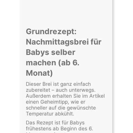
Grundrezept:
Nachmittagsbrei für
Babys selber
machen (ab 6.
Monat)
Dieser Brei ist ganz einfach
zubereitet – auch unterwegs.
Außerdem erhalten Sie im Artikel
einen Geheimtipp, wie er
schneller auf die gewünschte
Temperatur abkühlt.
Das Rezept ist für Babys
frühestens ab Beginn des 6.