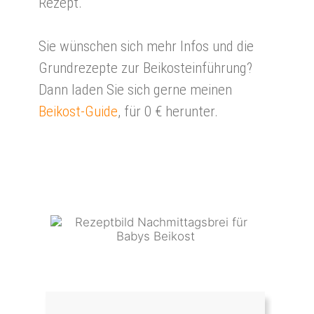
Rezept.
Sie wünschen sich mehr Infos und die
Grundrezepte zur Beikosteinführung?
Dann laden Sie sich gerne meinen
Beikost-Guide
, für 0 € herunter.