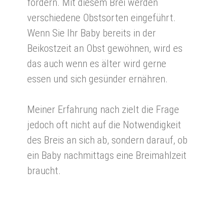
fördern. Mit diesem Brei werden
verschiedene Obstsorten eingeführt.
Wenn Sie Ihr Baby bereits in der
Beikostzeit an Obst gewöhnen, wird es
das auch wenn es älter wird gerne
essen und sich gesünder ernähren.
Meiner Erfahrung nach zielt die Frage
jedoch oft nicht auf die Notwendigkeit
des Breis an sich ab, sondern darauf, ob
ein Baby nachmittags eine Breimahlzeit
braucht.