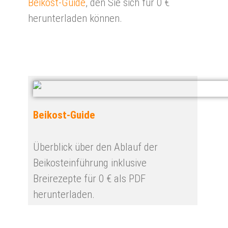
Beikost-Guide
, den Sie sich für 0 €
herunterladen können.
Beikost-Guide
Überblick über den Ablauf der
Beikosteinführung inklusive
Breirezepte für 0 € als PDF
herunterladen.