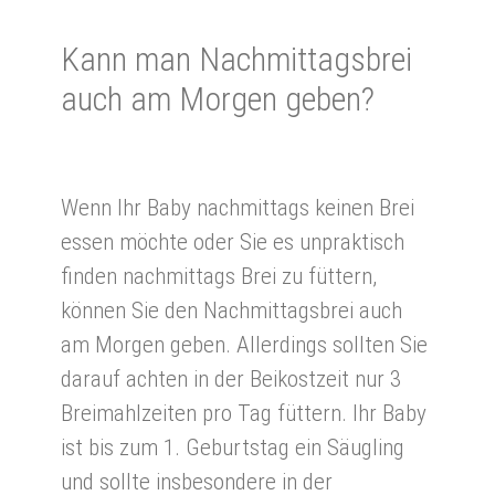
Kann man Nach­mittags­brei
auch am Mor­gen ge­ben?
Wenn Ihr Baby nachmittags keinen Brei
essen möchte oder Sie es unpraktisch
finden nachmittags Brei zu füttern,
können Sie den Nachmittagsbrei auch
am Morgen geben. Allerdings sollten Sie
darauf achten in der Beikostzeit nur 3
Breimahlzeiten pro Tag füttern. Ihr Baby
ist bis zum 1. Geburtstag ein Säugling
und sollte insbesondere in der