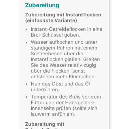
Zubereitung
Zubereitung mit Instantflocken
(einfachste Variante)
Instant-Getreideflocken in eine
Brei-Schüssel geben.
Wasser aufkochen und unter
ständigem Rühren mit einem
Schneebesen über die
Instantflocken gießen. Gießen
Sie das Wasser relativ zügig
über die Flocken, sonst
entstehen mehr Klümpchen.
Nun das Obst und das Öl
unterrühren.
Temperatur des Breis vor dem
Füttern an der Handgelenk-
Innenseite prüfen (sollte sich
lauwarm anfühlen).
Zubereitung mit