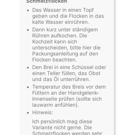
Schmelzflocken
Das Wasser in einen Topf
geben und die Flocken in das
kalte Wasser einrühren.
Dann kurz unter ständigem
Rühren aufkochen. Die
Kochzeit kann sich
unterscheiden, bitte hier die
Packungsanleitung auf den
Flocken beachten.
Den Brei in eine Schüssel oder
einen Teller füllen, das Obst
und das Öl unterrühren.
Temperatur des Breis vor dem
Füttern an der Handgelenk-
Innenseite prüfen (sollte sich
lauwarm anfühlen).
Hinweis:
Ich persönlich mag diese
Variante nicht gerne. Die
Schmelzflocken werden sehr