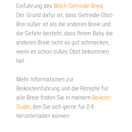
Einführung des
Milch-Getreide-Breis
.
Der Grund dafür ist, dass Getreide-Obst-
Brei süßer ist als die anderen Breie und
die Gefahr besteht, dass Ihrem Baby die
anderen Breie nicht so gut schmecken,
wenn es schon süßes Obst bekommen
hat.
Mehr Informationen zur
Beikosteinführung und die Rezepte für
alle Breie finden Sie in meinem
Beikost-
Guide
, den Sie sich gerne für 0 €
herunterladen können.