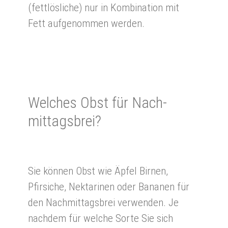
(fettlösliche) nur in Kombination mit
Fett aufgenommen werden.
Wel­ches Obst für Nach­
mittags­brei?
Sie können Obst wie Äpfel Birnen,
Pfirsiche, Nektarinen oder Bananen für
den Nachmittagsbrei verwenden. Je
nachdem für welche Sorte Sie sich