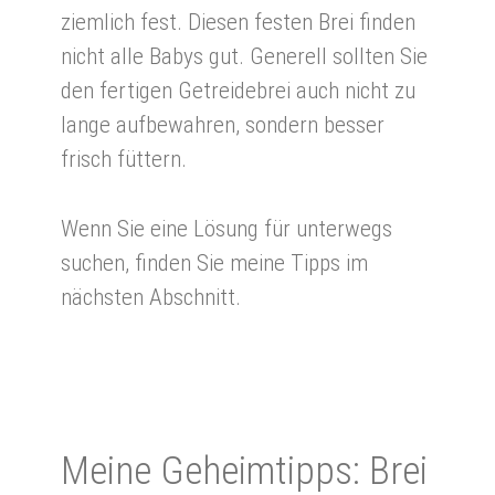
ziemlich fest. Diesen festen Brei finden
nicht alle Babys gut. Generell sollten Sie
den fertigen Getreidebrei auch nicht zu
lange aufbewahren, sondern besser
frisch füttern.
Wenn Sie eine Lösung für unterwegs
suchen, finden Sie meine Tipps im
nächsten Abschnitt.
Mei­ne Ge­heim­tipps: Brei