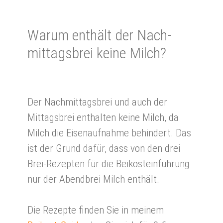
Wa­rum ent­hält der Nach­
mittags­brei kei­ne Milch?
Der Nachmittagsbrei und auch der
Mittagsbrei enthalten keine Milch, da
Milch die Eisenaufnahme behindert. Das
ist der Grund dafür, dass von den drei
Brei-Rezepten für die Beikosteinführung
nur der Abendbrei Milch enthält.
Die Rezepte finden Sie in meinem