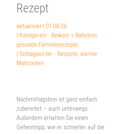
Rezept
aktualisiert
01.08.26
| Kategorien -
Beikost + Babybrei
,
gesunde Familienrezepte
| Schlagwörter -
Rezepte
,
warme
Mahlzeiten
Nachmittagsbrei ist ganz einfach
zubereitet – auch unterwegs.
Außerdem erhalten Sie einen
Geheimtipp, wie er schneller auf die