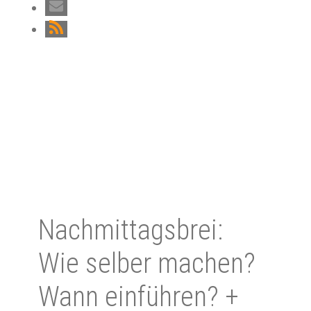
Nachmittagsbrei:
Wie selber machen?
Wann einführen? +