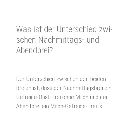
Was ist der Un­ter­schied zwi­
schen Nach­mittags- und
Abend­brei?
Der Unterschied zwischen den beiden
Breien ist, dass der Nachmittagsbrei ein
Getreide-Obst-Brei ohne Milch und der
Abendbrei ein Milch-Getreide-Brei ist.