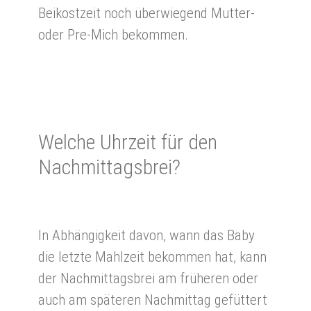
Beikostzeit noch überwiegend Mutter-
oder Pre-Mich bekommen.
Wel­che Uhr­zeit für den
Nach­mittags­brei?
In Abhängigkeit davon, wann das Baby
die letzte Mahlzeit bekommen hat, kann
der Nachmittagsbrei am früheren oder
auch am späteren Nachmittag gefüttert