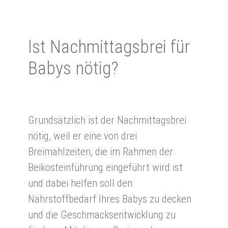
Ist Nach­mittags­brei für
Babys nö­tig?
Grundsätzlich ist der Nachmittagsbrei
nötig, weil er eine von drei
Breimahlzeiten, die im Rahmen der
Beikosteinführung eingeführt wird ist
und dabei helfen soll den
Nährstoffbedarf Ihres Babys zu decken
und die Geschmacksentwicklung zu