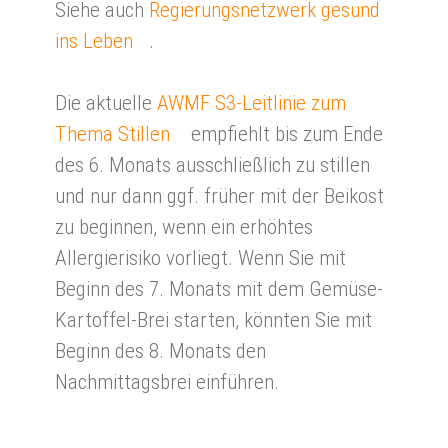
Siehe auch
Regierungsnetzwerk gesund
ins Leben
.
Die aktuelle
AWMF S3-Leitlinie zum
Thema Stillen
empfiehlt bis zum Ende
des 6. Monats ausschließlich zu stillen
und nur dann ggf. früher mit der Beikost
zu beginnen, wenn ein erhöhtes
Allergierisiko vorliegt. Wenn Sie mit
Beginn des 7. Monats mit dem Gemüse-
Kartoffel-Brei starten, könnten Sie mit
Beginn des 8. Monats den
Nachmittagsbrei einführen.