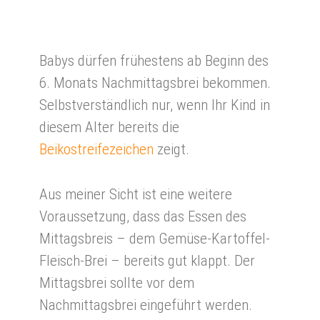
Babys dürfen frühestens ab Beginn des
6. Monats Nachmittagsbrei bekommen.
Selbstverständlich nur, wenn Ihr Kind in
diesem Alter bereits die
Beikostreifezeichen
zeigt.
Aus meiner Sicht ist eine weitere
Voraussetzung, dass das Essen des
Mittagsbreis – dem Gemüse-Kartoffel-
Fleisch-Brei – bereits gut klappt. Der
Mittagsbrei sollte vor dem
Nachmittagsbrei eingeführt werden.