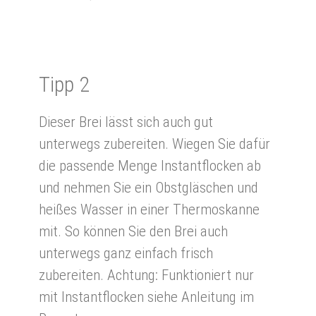
Tipp 2
Dieser Brei lässt sich auch gut
unterwegs zubereiten. Wiegen Sie dafür
die passende Menge Instantflocken ab
und nehmen Sie ein Obstgläschen und
heißes Wasser in einer Thermoskanne
mit. So können Sie den Brei auch
unterwegs ganz einfach frisch
zubereiten. Achtung: Funktioniert nur
mit Instantflocken siehe Anleitung im