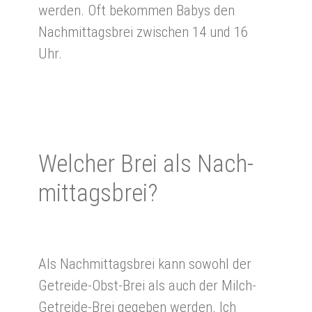
werden. Oft bekommen Babys den
Nachmittagsbrei zwischen 14 und 16
Uhr.
Wel­cher Brei als Nach­
mittags­brei?
Als Nachmittagsbrei kann sowohl der
Getreide-Obst-Brei als auch der Milch-
Getreide-Brei gegeben werden. Ich