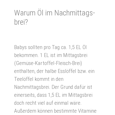
Wa­rum Öl im Nach­mittags­
brei?
Babys sollten pro Tag ca. 1,5 EL Öl
bekommen. 1 EL ist im Mittagsbrei
(Gemüse-Kartoffel-Fleisch-Brei)
enthalten, der halbe Esslöffel bzw. ein
Teelöffel kommt in den
Nachmittagsbrei. Der Grund dafür ist
einerseits, dass 1,5 EL im Mittagsbrei
doch recht viel auf einmal wäre.
Außerdem können bestimmte Vitamine