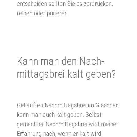
entscheiden sollten Sie es zerdrücken,
reiben oder pürieren.
Kann man den Nach­
mittags­brei kalt ge­ben?
Gekauften Nachmittagsbrei im Gläschen
kann man auch kalt geben. Selbst
gemachter Nachmittagsbrei wird meiner
Erfahrung nach, wenn er kalt wird