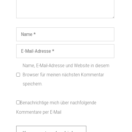
Name, E-Mail-Adresse und Website in diesem
Browser für meinen nächsten Kommentar
speichern.
Benachrichtige mich über nachfolgende
Kommentare per E-Mail