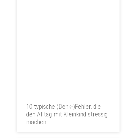
10 typische (Denk-)Fehler, die
den Alltag mit Kleinkind stressig
machen