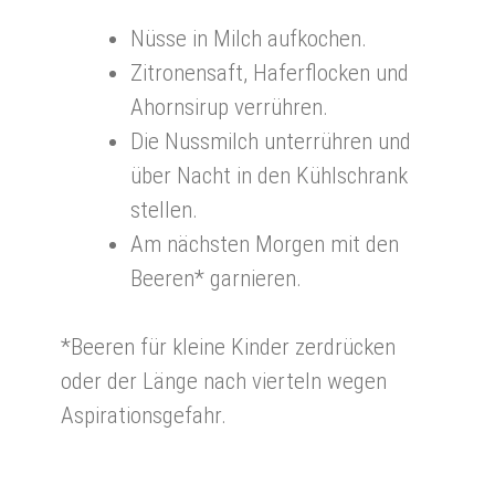
Nüsse in Milch aufkochen.
Zitronensaft, Haferflocken und
Ahornsirup verrühren.
Die Nussmilch unterrühren und
über Nacht in den Kühlschrank
stellen.
Am nächsten Morgen mit den
Beeren* garnieren.
*Beeren für kleine Kinder zerdrücken
oder der Länge nach vierteln wegen
Aspirationsgefahr.