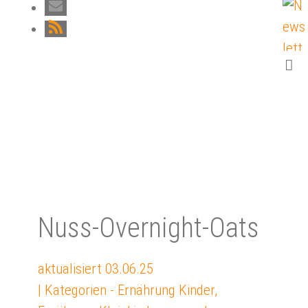
Nuss-Overnight-Oats
aktualisiert
03.06.25
| Kategorien -
Ernährung Kinder
,