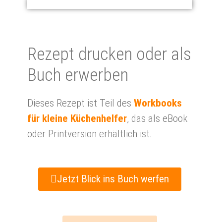
Re­zept drucken oder als
Buch er­wer­ben
Dieses Rezept ist Teil des
Workbooks
für kleine Küchenhelfer
, das als eBook
oder Printversion erhältlich ist.
Jetzt Blick ins Buch werfen