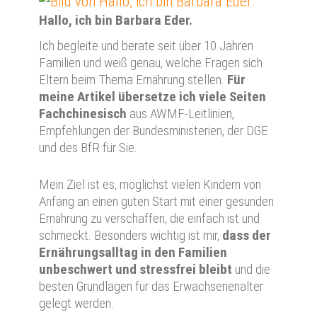
Hallo, ich bin Barbara Eder.
Ich begleite und berate seit über 10 Jahren
Familien und weiß genau, welche Fragen sich
Eltern beim Thema Ernährung stellen.
Für
meine Artikel übersetze ich viele Seiten
Fachchinesisch
aus AWMF-Leitlinien,
Empfehlungen der Bundesministerien, der DGE
und des BfR für Sie.
Mein Ziel ist es, möglichst vielen Kindern von
Anfang an einen guten Start mit einer gesunden
Ernährung zu verschaffen, die einfach ist und
schmeckt. Besonders wichtig ist mir,
dass der
Ernährungsalltag in den Familien
unbeschwert und stressfrei bleibt
und die
besten Grundlagen für das Erwachsenenalter
gelegt werden.