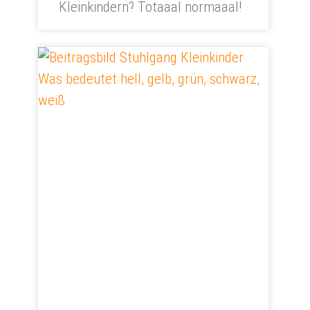
Kleinkindern? Totaaal normaaal!