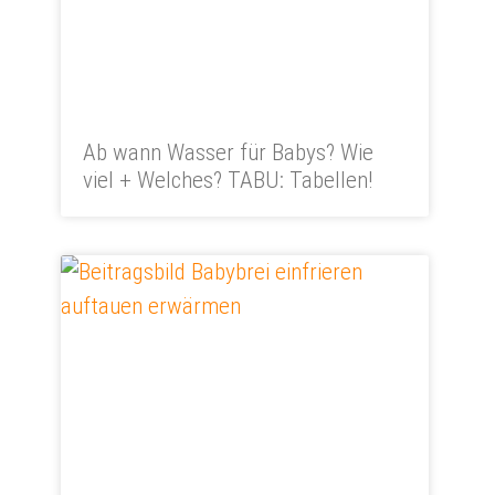
Ab wann Wasser für Babys? Wie
viel + Welches? TABU: Tabellen!