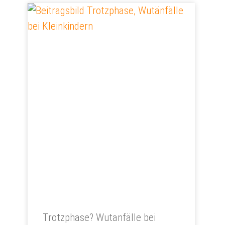
Trotzphase? Wutanfälle bei