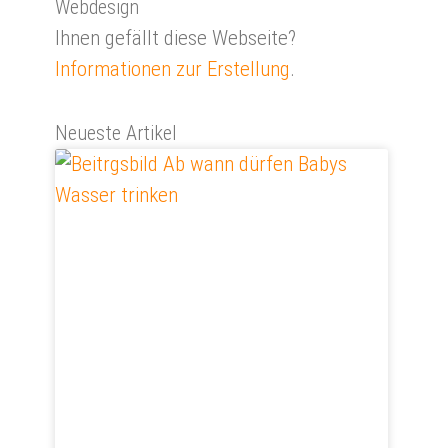
Webdesign
Ihnen gefällt diese Webseite?
Informationen zur Erstellung
.
Neueste Artikel