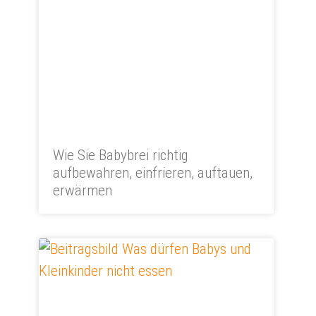
Wie Sie Babybrei richtig
aufbewahren, einfrieren, auftauen,
erwärmen