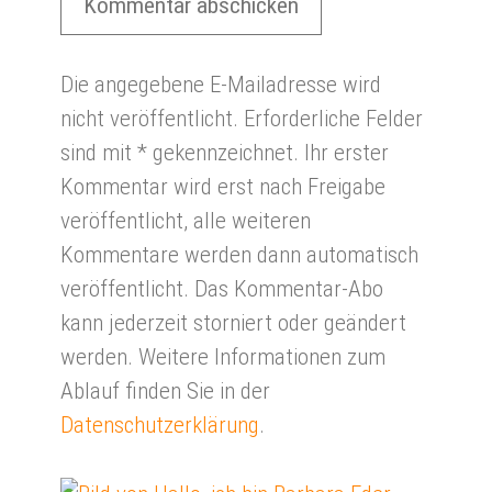
Die angegebene E-Mailadresse wird
nicht veröffentlicht. Erforderliche Felder
sind mit * gekennzeichnet. Ihr erster
Kommentar wird erst nach Freigabe
veröffentlicht, alle weiteren
Kommentare werden dann automatisch
veröffentlicht. Das Kommentar-Abo
kann jederzeit storniert oder geändert
werden. Weitere Informationen zum
Ablauf finden Sie in der
Datenschutzerklärung
.