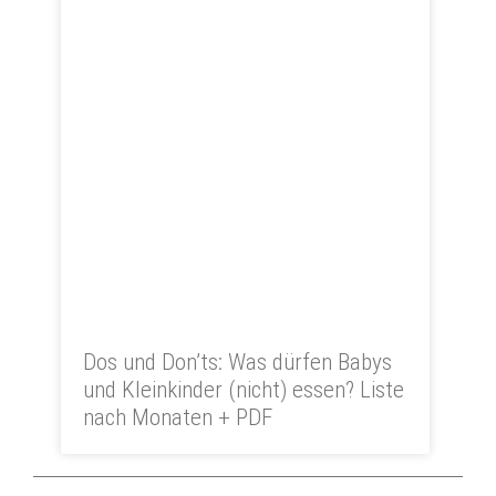
Dos und Don’ts: Was dürfen Babys
und Kleinkinder (nicht) essen? Liste
nach Monaten + PDF