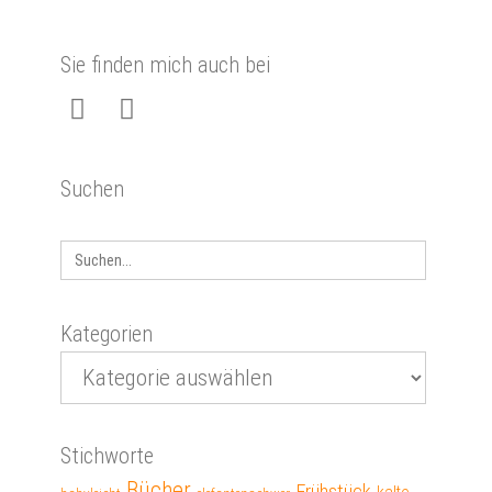
Sie finden mich auch bei
Suchen
Search
for:
Kategorien
Stichworte
Bücher
Frühstück