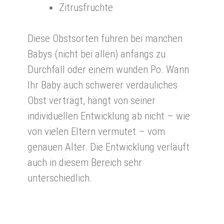
Zitrusfrüchte
Diese Obstsorten führen bei manchen
Babys (nicht bei allen) anfangs zu
Durchfall oder einem wunden Po. Wann
Ihr Baby auch schwerer verdauliches
Obst verträgt, hängt von seiner
individuellen Entwicklung ab nicht – wie
von vielen Eltern vermutet – vom
genauen Alter. Die Entwicklung verläuft
auch in diesem Bereich sehr
unterschiedlich.