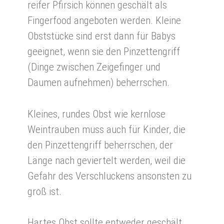
reifer Pfirsich können geschält als
Fingerfood angeboten werden. Kleine
Obststücke sind erst dann für Babys
geeignet, wenn sie den Pinzettengriff
(Dinge zwischen Zeigefinger und
Daumen aufnehmen) beherrschen.
Kleines, rundes Obst wie kernlose
Weintrauben muss auch für Kinder, die
den Pinzettengriff beherrschen, der
Länge nach geviertelt werden, weil die
Gefahr des Verschluckens ansonsten zu
groß ist.
Hartes Obst sollte entweder geschält