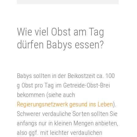
Wie viel Obst am Tag
dür­fen Babys essen?
Babys sollten in der Beikostzeit ca. 100
g Obst pro Tag im Getreide-Obst-Brei
bekommen (siehe auch
Regierungsnetzwerk gesund ins Leben
).
Schwerer verdauliche Sorten sollten Sie
anfangs nur in kleinen Mengen anbieten,
also ggf. mit leichter verdaulichen