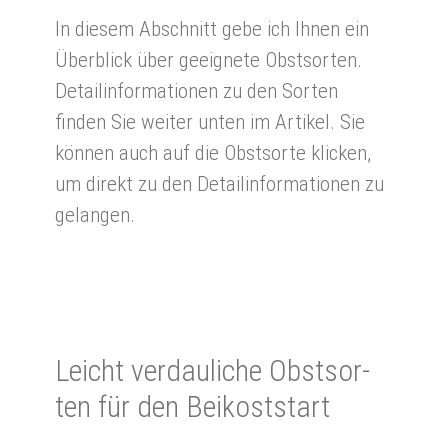
In diesem Abschnitt gebe ich Ihnen ein
Überblick über geeignete Obstsorten.
Detailinformationen zu den Sorten
finden Sie weiter unten im Artikel. Sie
können auch auf die Obstsorte klicken,
um direkt zu den Detailinformationen zu
gelangen.
Leicht ver­dau­liche Obst­sor­
ten für den Bei­kost­start