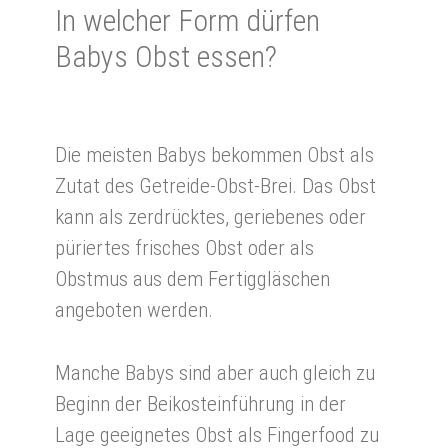
In welcher Form dür­fen
Babys Obst essen?
Die meisten Babys bekommen Obst als
Zutat des Getreide-Obst-Brei. Das Obst
kann als zerdrücktes, geriebenes oder
püriertes frisches Obst oder als
Obstmus aus dem Fertiggläschen
angeboten werden.
Manche Babys sind aber auch gleich zu
Beginn der Beikosteinführung in der
Lage geeignetes Obst als Fingerfood zu