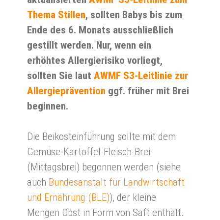
Thema Stillen
, sollten Babys bis zum
Ende des 6. Monats ausschließlich
gestillt werden. Nur, wenn ein
erhöhtes Allergierisiko vorliegt,
sollten Sie laut
AWMF S3-Leitlinie zur
Allergieprävention
ggf. früher mit Brei
beginnen.
Die Beikosteinführung sollte mit dem
Gemüse-Kartoffel-Fleisch-Brei
(Mittagsbrei) begonnen werden (siehe
auch
Bundesanstalt für Landwirtschaft
und Ernährung (BLE)
), der kleine
Mengen Obst in Form von Saft enthält.