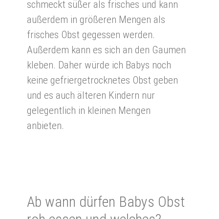
schmeckt süßer als frisches und kann
außerdem in größeren Mengen als
frisches Obst gegessen werden.
Außerdem kann es sich an den Gaumen
kleben. Daher würde ich Babys noch
keine gefriergetrocknetes Obst geben
und es auch älteren Kindern nur
gelegentlich in kleinen Mengen
anbieten.
Ab wann dür­fen Babys Obst