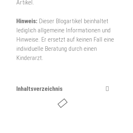
Artikel.
Hinweis:
Dieser Blogartikel beinhaltet
lediglich allgemeine Informationen und
Hinweise. Er ersetzt auf keinen Fall eine
individuelle Beratung durch einen
Kinderarzt.
Inhaltsverzeichnis