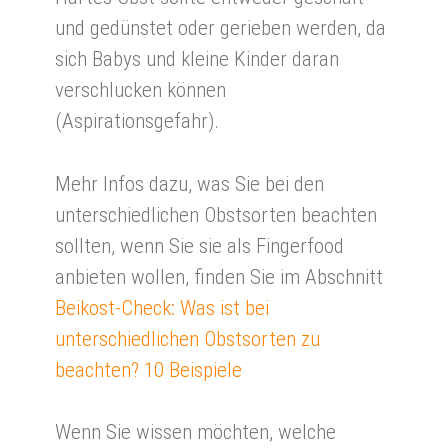
und gedünstet oder gerieben werden, da
sich Babys und kleine Kinder daran
verschlucken können
(Aspirationsgefahr).
Mehr Infos dazu, was Sie bei den
unterschiedlichen Obstsorten beachten
sollten, wenn Sie sie als Fingerfood
anbieten wollen, finden Sie im Abschnitt
Beikost-Check: Was ist bei
unterschiedlichen Obstsorten zu
beachten? 10 Beispiele
Wenn Sie wissen möchten, welche