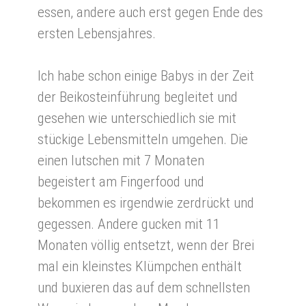
essen, andere auch erst gegen Ende des
ersten Lebensjahres.
Ich habe schon einige Babys in der Zeit
der Beikosteinführung begleitet und
gesehen wie unterschiedlich sie mit
stückige Lebensmitteln umgehen. Die
einen lutschen mit 7 Monaten
begeistert am Fingerfood und
bekommen es irgendwie zerdrückt und
gegessen. Andere gucken mit 11
Monaten völlig entsetzt, wenn der Brei
mal ein kleinstes Klümpchen enthält
und buxieren das auf dem schnellsten