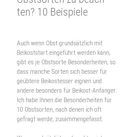
ten? 10 Bei­spie­le
Auch wenn Obst grundsätzlich mit
Beikoststart eingeführt werden kann,
gibt es je Obstsorte Besonderheiten, so
dass manche Sorten sich besser für
geübtere Beikostesser eignen und
andere besonders für Beikost-Anfänger.
Ich habe Ihnen die Besonderheiten für
10 Obstsorten, nach denen ich oft
gefragt werde, zusammengefasst.