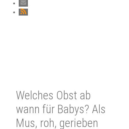
Welches Obst ab
wann für Babys? Als
Mus, roh, gerieben