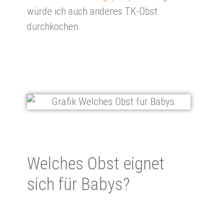
würde ich auch anderes TK-Obst
durchkochen.
Welches Obst eignet
sich für Babys?