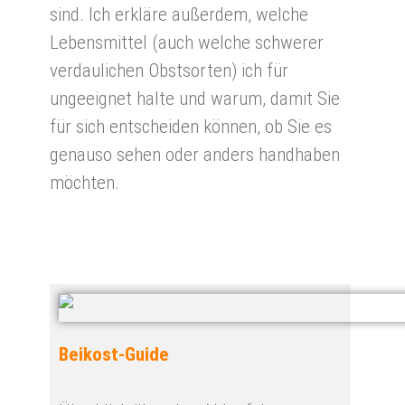
sind. Ich erkläre außerdem, welche
Lebensmittel (auch welche schwerer
verdaulichen Obstsorten) ich für
ungeeignet halte und warum, damit Sie
für sich entscheiden können, ob Sie es
genauso sehen oder anders handhaben
möchten.
Beikost-G
uide