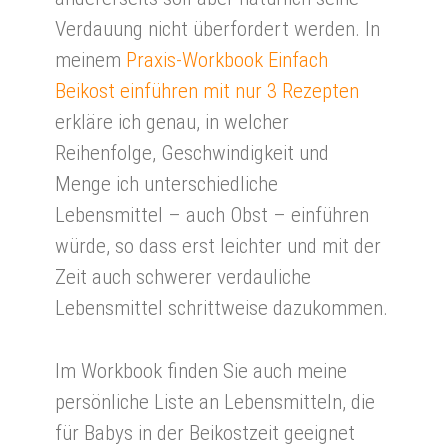
Verdauung nicht überfordert werden. In
meinem
Praxis-Workbook Einfach
Beikost einführen mit nur 3 Rezepten
erkläre ich genau, in welcher
Reihenfolge, Geschwindigkeit und
Menge ich unterschiedliche
Lebensmittel – auch Obst – einführen
würde, so dass erst leichter und mit der
Zeit auch schwerer verdauliche
Lebensmittel schrittweise dazukommen.
Im Workbook finden Sie auch meine
persönliche Liste an Lebensmitteln, die
für Babys in der Beikostzeit geeignet