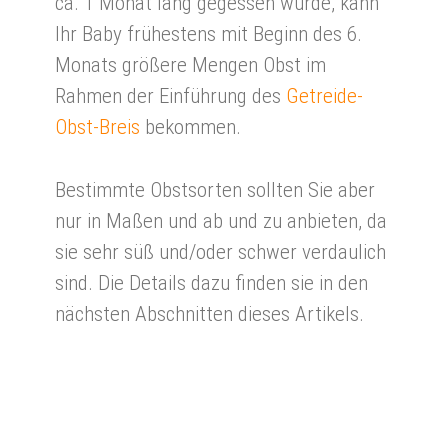
ca. 1 Monat lang gegessen wurde, kann
Ihr Baby frühestens mit Beginn des 6.
Monats größere Mengen Obst im
Rahmen der Einführung des
Getreide-
Obst-Breis
bekommen.
Bestimmte Obstsorten sollten Sie aber
nur in Maßen und ab und zu anbieten, da
sie sehr süß und/oder schwer verdaulich
sind. Die Details dazu finden sie in den
nächsten Abschnitten dieses Artikels.