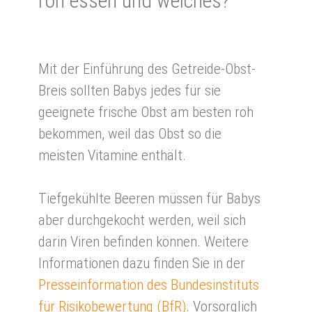
roh es­sen und wel­ches?
Mit der Einführung des Getreide-Obst-
Breis sollten Babys jedes für sie
geeignete frische Obst am besten roh
bekommen, weil das Obst so die
meisten Vitamine enthält.
Tiefgekühlte Beeren müssen für Babys
aber durchgekocht werden, weil sich
darin Viren befinden können. Weitere
Informationen dazu finden Sie in der
Presseinformation des Bundesinstituts
für Risikobewertung (BfR)
. Vorsorglich