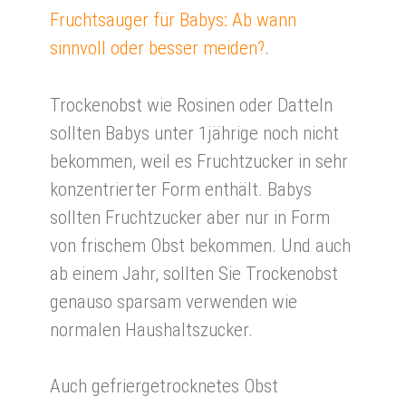
Fruchtsauger für Babys: Ab wann
sinnvoll oder besser meiden?
.
Trockenobst wie Rosinen oder Datteln
sollten Babys unter 1jährige noch nicht
bekommen, weil es Fruchtzucker in sehr
konzentrierter Form enthält. Babys
sollten Fruchtzucker aber nur in Form
von frischem Obst bekommen. Und auch
ab einem Jahr, sollten Sie Trockenobst
genauso sparsam verwenden wie
normalen Haushaltszucker.
Auch gefriergetrocknetes Obst