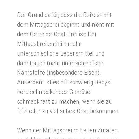
Der Grund dafür, dass die Beikost mit
dem Mittagsbrei beginnt und nicht mit
dem Getreide-Obst-Brei ist: Der
Mittagsbrei enthält mehr
unterschiedliche Lebensmittel und
damit auch mehr unterschiedliche
Nährstoffe (insbesondere Eisen).
Außerdem ist es oft schwierig Babys
herb schmeckendes Gemüse
schmackhaft zu machen, wenn sie zu
früh oder zu viel süßes Obst bekommen.
Wenn der Mittagsbrei mit allen Zutaten