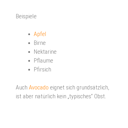
Beispiele
Apfel
Birne
Nektarine
Pflaume
Pfirsich
Auch
Avocado
eignet sich grundsätzlich,
ist aber natürlich kein „typisches“ Obst.