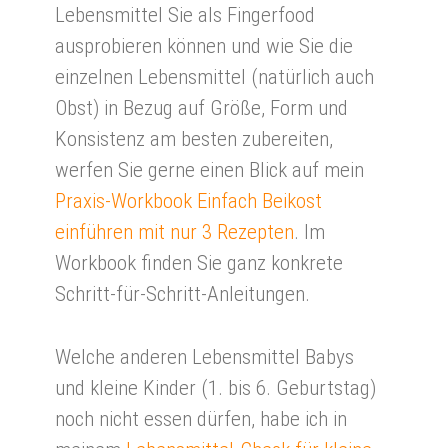
Lebensmittel Sie als Fingerfood
ausprobieren können und wie Sie die
einzelnen Lebensmittel (natürlich auch
Obst) in Bezug auf Größe, Form und
Konsistenz am besten zubereiten,
werfen Sie gerne einen Blick auf mein
Praxis-Workbook Einfach Beikost
einführen mit nur 3 Rezepten
. Im
Workbook finden Sie ganz konkrete
Schritt-für-Schritt-Anleitungen.
Welche anderen Lebensmittel Babys
und kleine Kinder (1. bis 6. Geburtstag)
noch nicht essen dürfen, habe ich in