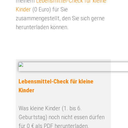
meinem
Lebensmittel-Check für kleine
Kinder
(0 Euro) für Sie
zusammengestellt, den Sie sich gerne
herunterladen können.
Lebensmittel-Check für kleine
Kinder
Was kleine Kinder (1. bis 6.
Geburtstag) noch nicht essen dürfen
für 0 € als PDF herunterladen.