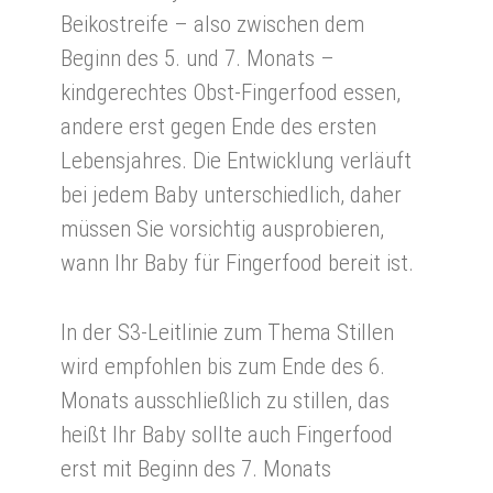
Beikostreife – also zwischen dem
Beginn des 5. und 7. Monats –
kindgerechtes Obst-Fingerfood essen,
andere erst gegen Ende des ersten
Lebensjahres. Die Entwicklung verläuft
bei jedem Baby unterschiedlich, daher
müssen Sie vorsichtig ausprobieren,
wann Ihr Baby für Fingerfood bereit ist.
In der S3-Leitlinie zum Thema Stillen
wird empfohlen bis zum Ende des 6.
Monats ausschließlich zu stillen, das
heißt Ihr Baby sollte auch Fingerfood
erst mit Beginn des 7. Monats