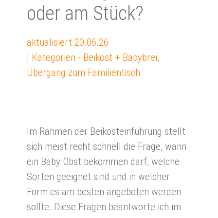
oder am Stück?
aktualisiert
20.06.26
| Kategorien -
Beikost + Babybrei
,
Übergang zum Familientisch
Im Rahmen der Beikosteinführung stellt
sich meist recht schnell die Frage, wann
ein Baby Obst bekommen darf, welche
Sorten geeignet sind und in welcher
Form es am besten angeboten werden
sollte. Diese Fragen beantworte ich im