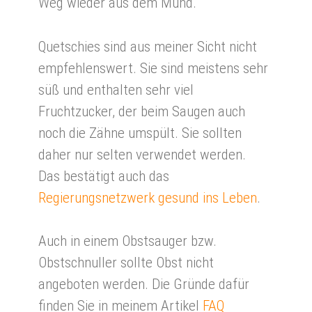
Weg wieder aus dem Mund.
Quetschies sind aus meiner Sicht nicht
empfehlenswert. Sie sind meistens sehr
süß und enthalten sehr viel
Fruchtzucker, der beim Saugen auch
noch die Zähne umspült. Sie sollten
daher nur selten verwendet werden.
Das bestätigt auch das
Regierungsnetzwerk gesund ins Leben
.
Auch in einem Obstsauger bzw.
Obstschnuller sollte Obst nicht
angeboten werden. Die Gründe dafür
finden Sie in meinem Artikel
FAQ