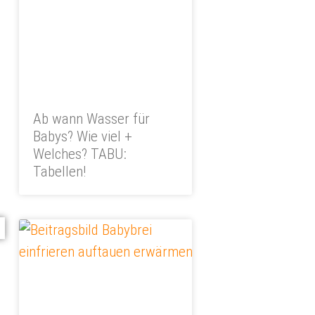
Ab wann Wasser für
Babys? Wie viel +
Welches? TABU:
Tabellen!