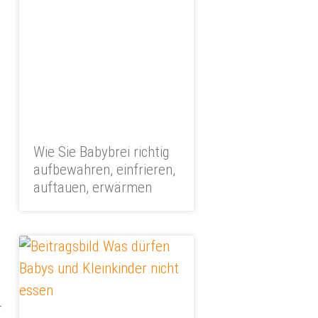
Wie Sie Babybrei richtig
aufbewahren, einfrieren,
auftauen, erwärmen
–