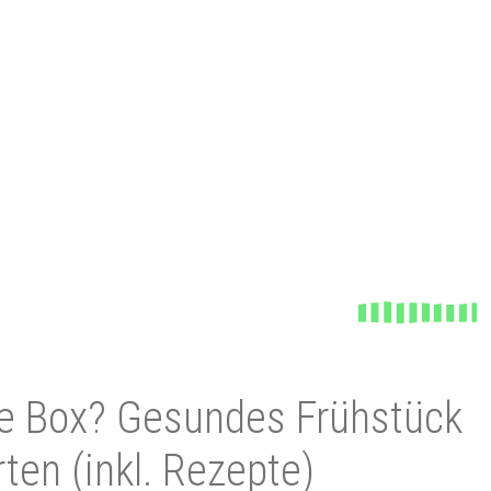
e Box? Gesundes Frühstück
ten (inkl. Rezepte)