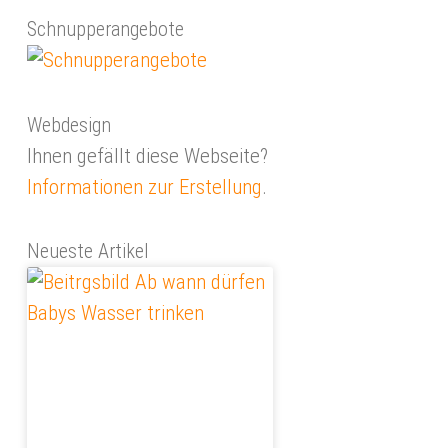
Schnupperangebote
Webdesign
Ihnen gefällt diese Webseite?
Informationen zur Erstellung
.
Neueste Artikel