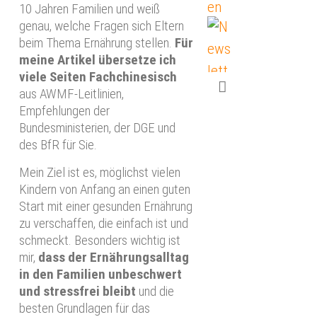
10 Jahren Familien und weiß
genau, welche Fragen sich Eltern
beim Thema Ernährung stellen.
Für
meine Artikel übersetze ich
viele Seiten Fachchinesisch
aus AWMF-Leitlinien,
Empfehlungen der
Bundesministerien, der DGE und
des BfR für Sie.
Mein Ziel ist es, möglichst vielen
Kindern von Anfang an einen guten
Start mit einer gesunden Ernährung
zu verschaffen, die einfach ist und
schmeckt. Besonders wichtig ist
mir,
dass der Ernährungsalltag
in den Familien unbeschwert
und stressfrei bleibt
und die
besten Grundlagen für das