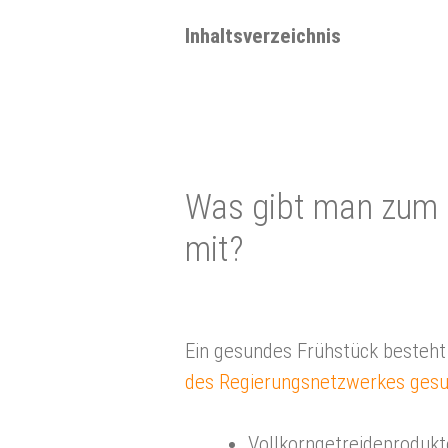
Inhaltsverzeichnis
Was gibt man zum Fr
mit?
Ein gesundes Frühstück besteht 
des Regierungsnetzwerkes gesu
Vollkorngetreideproduk